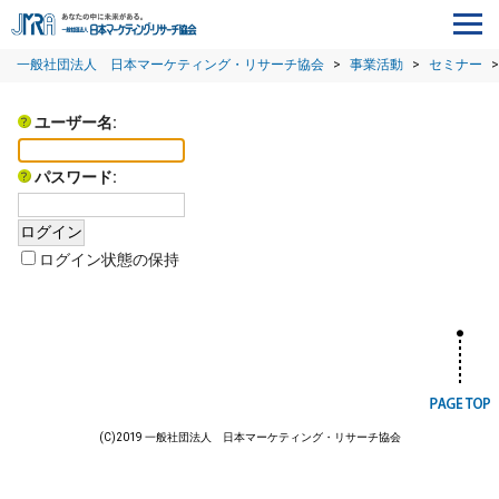
一般社団法人 日本マーケティング・リサーチ協会
>
事業活動
>
セミナー
>
ユーザー名:
パスワード:
ログイン状態の保持
(C)2019 一般社団法人 日本マーケティング・リサーチ協会