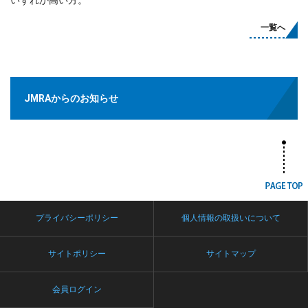
一覧へ
JMRAからのお知らせ
プライバシーポリシー
個人情報の取扱いについて
サイトポリシー
サイトマップ
会員ログイン