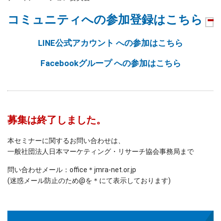
コミュニティへの参加登録はこちら
LINE公式アカウント への参加はこちら
Facebookグループ への参加はこちら
募集は終了しました。
本セミナーに関するお問い合わせは、
一般社団法人日本マーケティング・リサーチ協会事務局まで
問い合わせメール：office＊jmra-net.or.jp
(迷惑メール防止のため@を＊にて表示しております)