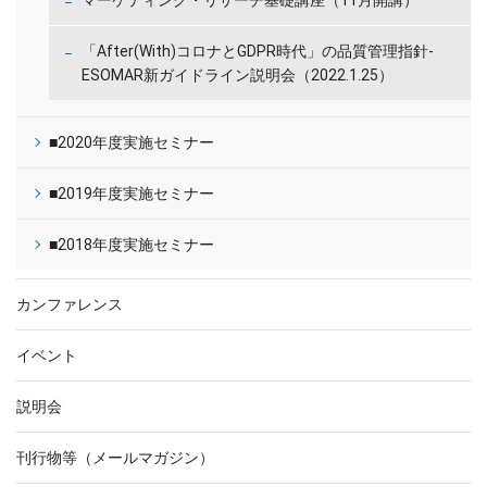
「After(With)コロナとGDPR時代」の品質管理指針-
ESOMAR新ガイドライン説明会（2022.1.25）
■2020年度実施セミナー
■2019年度実施セミナー
■2018年度実施セミナー
カンファレンス
イベント
説明会
刊行物等（メールマガジン）