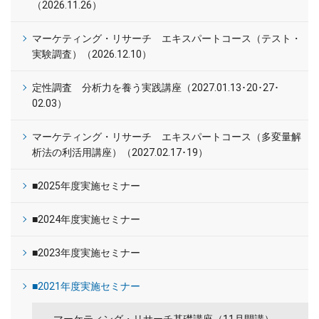
（2026.11.26）
マーケティング・リサーチ エキスパートコース（テスト・
実験調査）（2026.12.10）
定性調査 分析力を養う実践講座（2027.01.13･20･27･
02.03）
マーケティング・リサーチ エキスパートコース（多変量解
析法の利活用講座）（2027.02.17･19）
■2025年度実施セミナー
■2024年度実施セミナー
■2023年度実施セミナー
■2021年度実施セミナー
マーケティング・リサーチ基礎講座（11月開講）