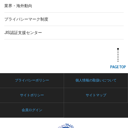
業界・海外動向
プライバシーマーク制度
JIS認証支援センター
プライバシーポリシー
個人情報の取扱いについて
サイトポリシー
サイトマップ
会員ログイン