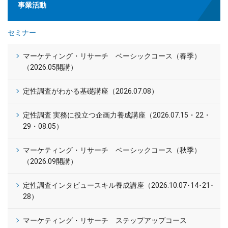
事業活動
セミナー
マーケティング・リサーチ ベーシックコース（春季）
（2026.05開講）
定性調査がわかる基礎講座（2026.07.08）
定性調査 実務に役立つ企画力養成講座（2026.07.15・22・
29・08.05）
マーケティング・リサーチ ベーシックコース（秋季）
（2026.09開講）
定性調査インタビュースキル養成講座（2026.10.07･14･21･
28）
マーケティング・リサーチ ステップアップコース