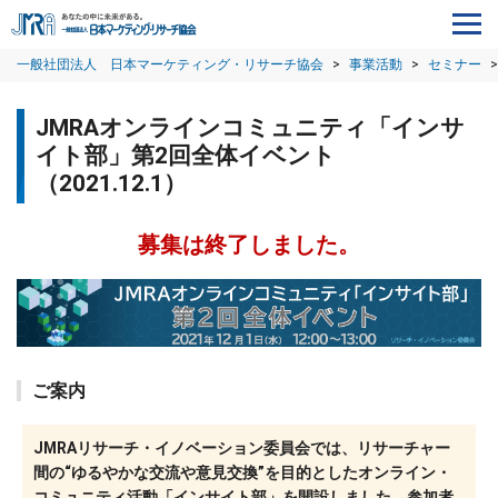
一般社団法人 日本マーケティング・リサーチ協会
>
事業活動
>
セミナー
>
JMRAオンラインコミュニティ「インサ
イト部」第2回全体イベント
（2021.12.1）
募集は終了しました。
ご案内
JMRAリサーチ・イノベーション委員会では、リサーチャー
間の“ゆるやかな交流や意見交換”を目的としたオンライン・
コミュニティ活動「インサイト部」を開設しました。参加者