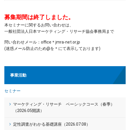
募集期間は終了しました。
本セミナーに関するお問い合わせは、
一般社団法人日本マーケティング・リサーチ協会事務局まで
問い合わせメール：office＊jmra-net.or.jp
(迷惑メール防止のため@を＊にて表示しております)
事業活動
セミナー
マーケティング・リサーチ ベーシックコース（春季）
（2026.05開講）
定性調査がわかる基礎講座（2026.07.08）