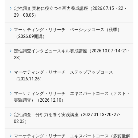
定性調査 実務に役立つ企画力養成講座（2026.07.15・22・
29・08.05）
マーケティング・リサーチ ベーシックコース（秋季）
（2026.09開講）
定性調査インタビュースキル養成講座（2026.10.07･14･21･
28）
マーケティング・リサーチ ステップアップコース
（2026.11.26）
マーケティング・リサーチ エキスパートコース（テスト・
実験調査）（2026.12.10）
定性調査 分析力を養う実践講座（2027.01.13･20･27･
02.03）
マーケティング・リサーチ エキスパートコース（多変量解