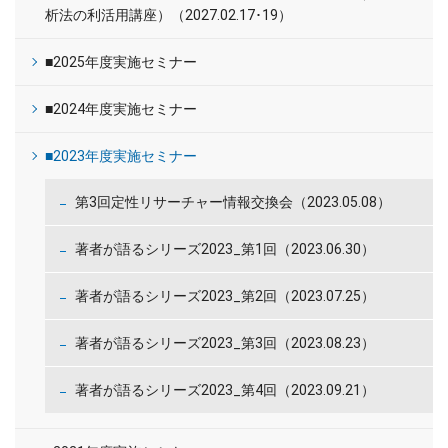
析法の利活用講座）（2027.02.17･19）
■2025年度実施セミナー
■2024年度実施セミナー
■2023年度実施セミナー
第3回定性リサーチャー情報交換会（2023.05.08）
著者が語るシリーズ2023_第1回（2023.06.30）
著者が語るシリーズ2023_第2回（2023.07.25）
著者が語るシリーズ2023_第3回（2023.08.23）
著者が語るシリーズ2023_第4回（2023.09.21）