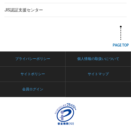
JIS認証支援センター
プライバシーポリシー
個人情報の取扱いについて
サイトポリシー
サイトマップ
会員ログイン