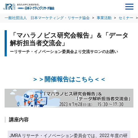
一般社団法人 日本マーケティング・リサーチ協会
>
事業活動
>
セミナー
>
「マハラノビス研究会報告」＆「データ
解析担当者交流会」
ーリサーチ・イノベーション委員会より交流サロンのお誘い
＞＞開催報告はこちら＜＜
講座内容
JMRA リサーチ・イノベーション委員会では、2022 年度の研