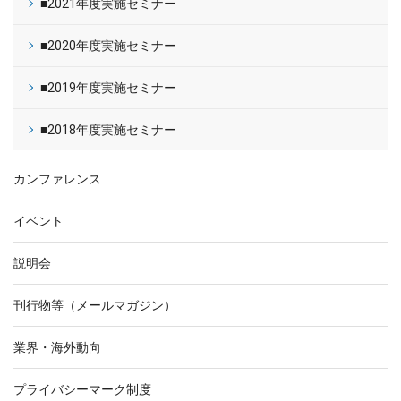
■2021年度実施セミナー
■2020年度実施セミナー
■2019年度実施セミナー
■2018年度実施セミナー
カンファレンス
イベント
説明会
刊行物等（メールマガジン）
業界・海外動向
プライバシーマーク制度