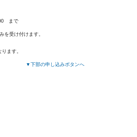
00 まで
込みを受け付けます。
となります。
▼下部の申し込みボタンへ