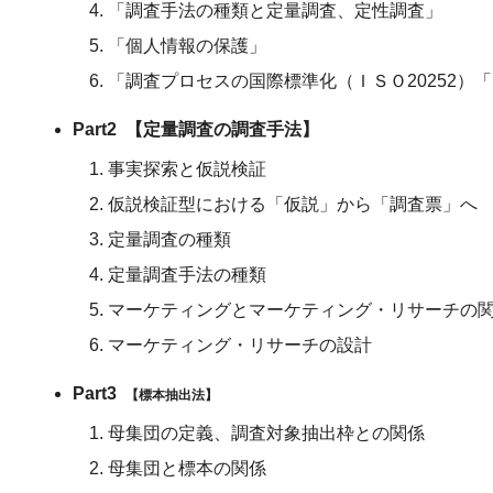
「調査手法の種類と定量調査、定性調査」
「個人情報の保護」
「調査プロセスの国際標準化（ＩＳＯ20252）
Part2 【定量調査の調査手法】
事実探索と仮説検証
仮説検証型における「仮説」から「調査票」へ
定量調査の種類
定量調査手法の種類
マーケティングとマーケティング・リサーチの
マーケティング・リサーチの設計
Part3
【標本抽出法】
母集団の定義、調査対象抽出枠との関係
母集団と標本の関係