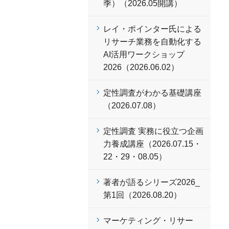
季）（2026.05開講）
レイ・ポインター氏による
リサーチ業務を自動化する
AI活用ワークショップ
2026（2026.06.02）
定性調査がわかる基礎講座
（2026.07.08）
定性調査 実務に役立つ企画
力養成講座（2026.07.15・
22・29・08.05）
著者が語るシリーズ2026_
第1回（2026.08.20）
マーケティング・リサー