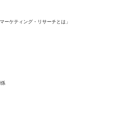
「マーケティング・リサーチとは」
関係