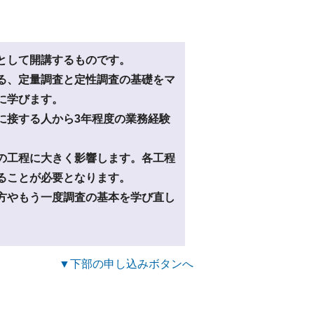
として開講するものです。
る、定量調査と定性調査の基礎をマ
に学びます。
に接する人から3年程度の業務経験
の工程に大きく影響します。各工程
ることが必要となります。
方やもう一度調査の基本を学び直し
▼下部の申し込みボタンへ