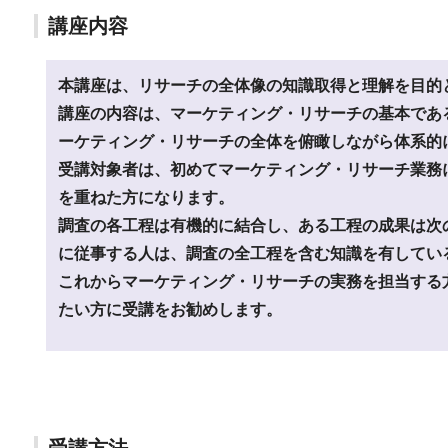
講座内容
本講座は、リサーチの全体像の知識取得と理解を目的
講座の内容は、マーケティング・リサーチの基本であ
ーケティング・リサーチの全体を俯瞰しながら体系的
受講対象者は、初めてマーケティング・リサーチ業務
を重ねた方になります。
調査の各工程は有機的に結合し、ある工程の成果は次
に従事する人は、調査の全工程を含む知識を有してい
これからマーケティング・リサーチの実務を担当する
たい方に受講をお勧めします。