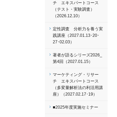
チ エキスパートコース
（テスト・実験調査）
（2026.12.10）
定性調査 分析力を養う実
践講座（2027.01.13･20･
27･02.03）
著者が語るシリーズ2026_
第4回（2027.01.15）
マーケティング・リサー
チ エキスパートコース
（多変量解析法の利活用講
座）（2027.02.17･19）
■2025年度実施セミナー