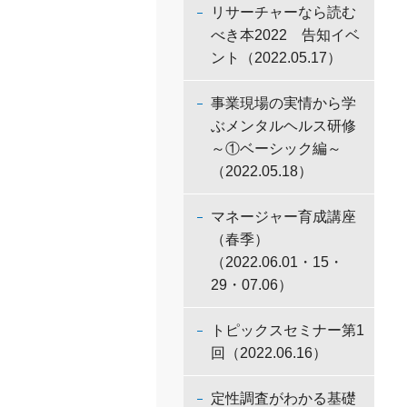
リサーチャーなら読む
べき本2022 告知イベ
ント（2022.05.17）
事業現場の実情から学
ぶメンタルヘルス研修
～①ベーシック編～
（2022.05.18）
マネージャー育成講座
（春季）
（2022.06.01・15・
29・07.06）
トピックスセミナー第1
回（2022.06.16）
定性調査がわかる基礎