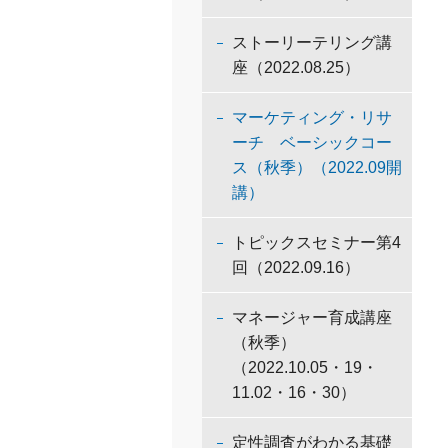
ストーリーテリング講
座（2022.08.25）
マーケティング・リサ
ーチ ベーシックコー
ス（秋季）（2022.09開
講）
トピックスセミナー第4
回（2022.09.16）
マネージャー育成講座
（秋季）
（2022.10.05・19・
11.02・16・30）
定性調査がわかる基礎