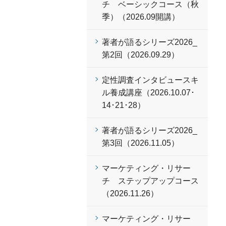
チ ベーシックコース（秋
季）（2026.09開講）
著者が語るシリーズ2026_
第2回（2026.09.29）
定性調査インタビュースキ
ル養成講座（2026.10.07･
14･21･28）
著者が語るシリーズ2026_
第3回（2026.11.05）
マーケティング・リサー
チ ステップアップコース
（2026.11.26）
マーケティング・リサー