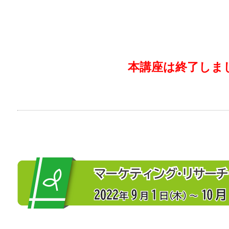
本講座は終了しま