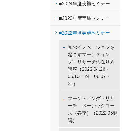
■2024年度実施セミナー
■2023年度実施セミナー
■2022年度実施セミナー
知のイノベーションを
起こすマーケティン
グ・リサーチの在り方
講座（2022.04.26・
05.10・24・06.07・
21）
マーケティング・リサ
ーチ ベーシックコー
ス（春季）（2022.05開
講）