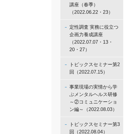
講座（春季）
（2022.06.22・23）
定性調査 実務に役立つ
企画力養成講座
（2022.07.07・13・
20・27）
トピックスセミナー第2
回（2022.07.15）
事業現場の実情から学
ぶメンタルヘルス研修
～②コミュニケーショ
ン編～（2022.08.03）
トピックスセミナー第3
回（2022.08.04）