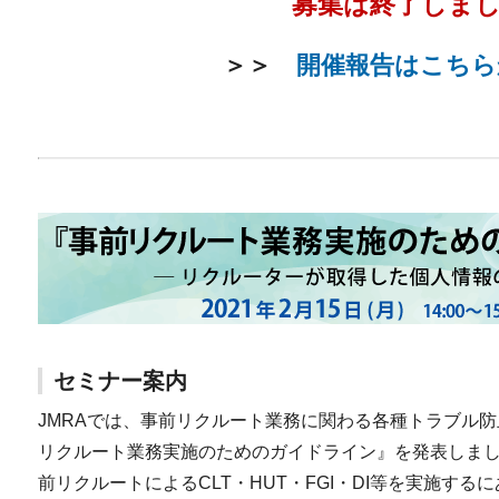
募集は終了しま
＞＞
開催報告はこちら
セミナー案内
JMRAでは、事前リクルート業務に関わる各種トラブル防止
リクルート業務実施のためのガイドライン』を発表しま
前リクルートによるCLT・HUT・FGI・DI等を実施す