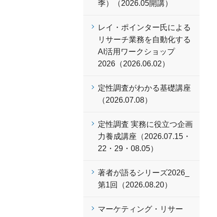
季）（2026.05開講）
レイ・ポインター氏による
リサーチ業務を自動化する
AI活用ワークショップ
2026（2026.06.02）
定性調査がわかる基礎講座
（2026.07.08）
定性調査 実務に役立つ企画
力養成講座（2026.07.15・
22・29・08.05）
著者が語るシリーズ2026_
第1回（2026.08.20）
マーケティング・リサー