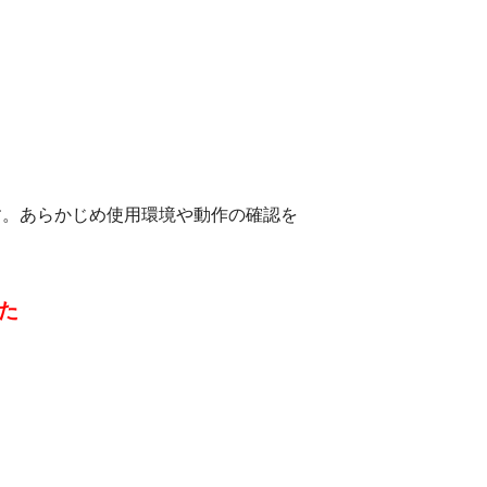
す。あらかじめ使用環境や動作の確認を
た