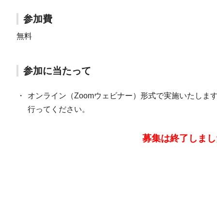
参加費
無料
参加に当たって
・
オンライン（Zoomウェビナー）形式で実施いたしま
行ってください。
募集は終了しまし