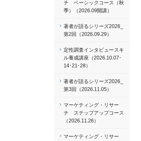
チ ベーシックコース（秋
季）（2026.09開講）
著者が語るシリーズ2026_
第2回（2026.09.29）
定性調査インタビュースキ
ル養成講座（2026.10.07･
14･21･28）
著者が語るシリーズ2026_
第3回（2026.11.05）
マーケティング・リサー
チ ステップアップコース
（2026.11.26）
マーケティング・リサー