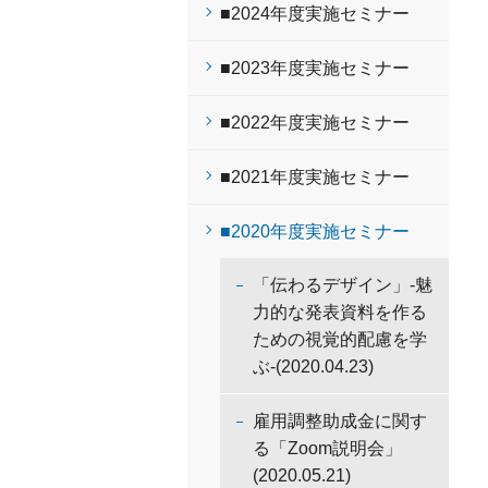
■2024年度実施セミナー
■2023年度実施セミナー
■2022年度実施セミナー
■2021年度実施セミナー
■2020年度実施セミナー
「伝わるデザイン」-魅
力的な発表資料を作る
ための視覚的配慮を学
ぶ-(2020.04.23)
雇用調整助成金に関す
る「Zoom説明会」
(2020.05.21)