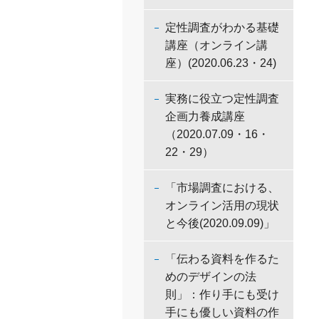
定性調査がわかる基礎
講座（オンライン講
座）(2020.06.23・24)
実務に役立つ定性調査
企画力養成講座
（2020.07.09・16・
22・29）
「市場調査における、
オンライン活用の現状
と今後(2020.09.09)」
「伝わる資料を作るた
めのデザインの法
則」：作り手にも受け
手にも優しい資料の作