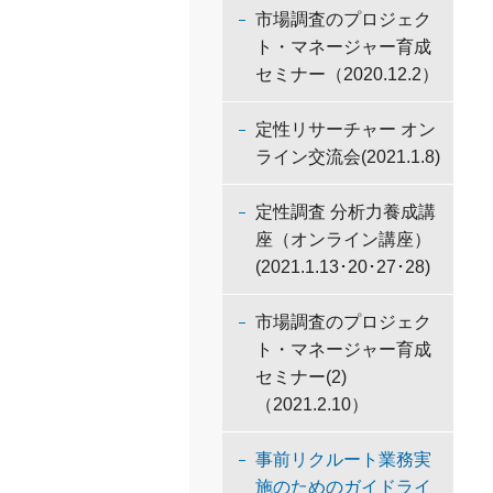
市場調査のプロジェク
ト・マネージャー育成
セミナー（2020.12.2）
定性リサーチャー オン
ライン交流会(2021.1.8)
定性調査 分析力養成講
座（オンライン講座）
(2021.1.13･20･27･28)
市場調査のプロジェク
ト・マネージャー育成
セミナー(2)
（2021.2.10）
事前リクルート業務実
施のためのガイドライ