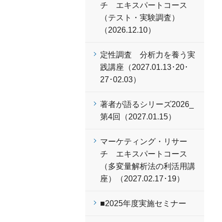
チ エキスパートコース
（テスト・実験調査）
（2026.12.10）
定性調査 分析力を養う実
践講座（2027.01.13･20･
27･02.03）
著者が語るシリーズ2026_
第4回（2027.01.15）
マーケティング・リサー
チ エキスパートコース
（多変量解析法の利活用講
座）（2027.02.17･19）
■2025年度実施セミナー