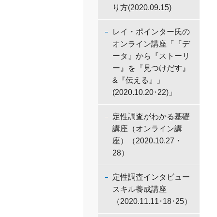
り方(2020.09.15)
レイ・ポインター氏の
オンライン講座「『デ
ータ』から『ストーリ
ー』を『見つけだす』
&『伝える』」
(2020.10.20･22)」
定性調査がわかる基礎
講座（オンライン講
座）（2020.10.27・
28）
定性調査インタビュー
スキル養成講座
（2020.11.11･18･25）