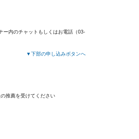
ナー内のチャットもしくはお電話（03-
▼下部の申し込みボタンへ
社の推薦を受けてください