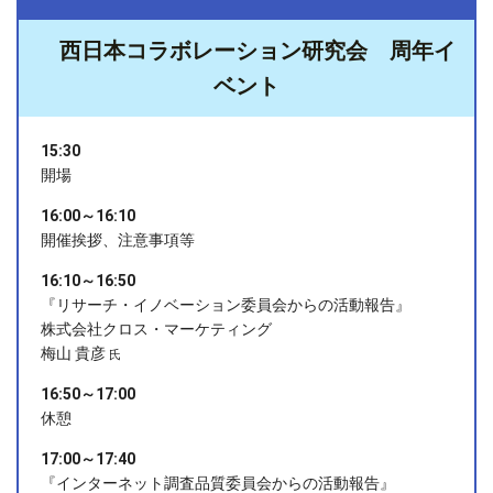
西日本コラボレーション研究会 周年イ
ベント
15:30
開場
16:00～16:10
開催挨拶、注意事項等
16:10～16:50
『リサーチ・イノベーション委員会からの活動報告』
株式会社クロス・マーケティング
梅山 貴彦
氏
16:50～17:00
休憩
17:00～17:40
『インターネット調査品質委員会からの活動報告』