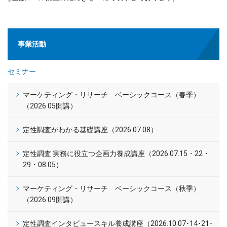
事業活動
セミナー
マーケティング・リサーチ ベーシックコース（春季）
（2026.05開講）
定性調査がわかる基礎講座（2026.07.08）
定性調査 実務に役立つ企画力養成講座（2026.07.15・22・
29・08.05）
マーケティング・リサーチ ベーシックコース（秋季）
（2026.09開講）
定性調査インタビュースキル養成講座（2026.10.07･14･21･