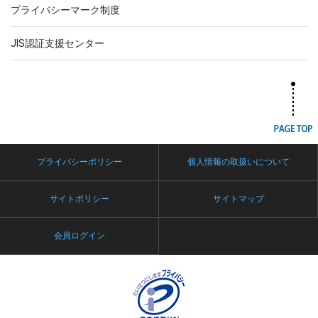
プライバシーマーク制度
JIS認証支援センター
プライバシーポリシー
個人情報の取扱いについて
サイトポリシー
サイトマップ
会員ログイン