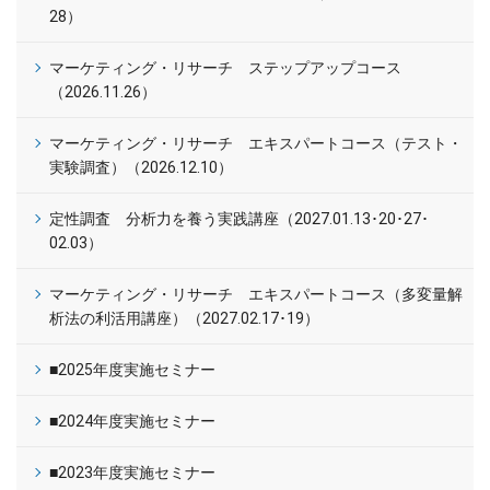
28）
マーケティング・リサーチ ステップアップコース
（2026.11.26）
マーケティング・リサーチ エキスパートコース（テスト・
実験調査）（2026.12.10）
定性調査 分析力を養う実践講座（2027.01.13･20･27･
02.03）
マーケティング・リサーチ エキスパートコース（多変量解
析法の利活用講座）（2027.02.17･19）
■2025年度実施セミナー
■2024年度実施セミナー
■2023年度実施セミナー