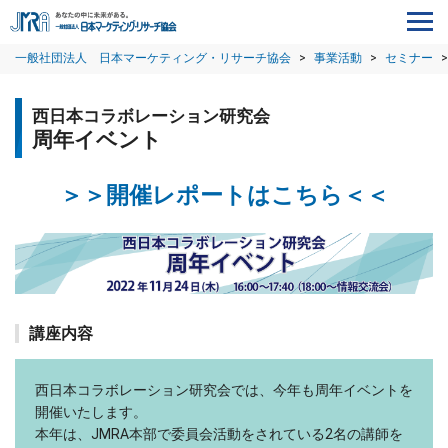
一般社団法人 日本マーケティング・リサーチ協会
>
事業活動
>
セミナー
>
西日本コラボレーション研究会
周年イベント
＞＞開催レポートはこちら＜＜
講座内容
西日本コラボレーション研究会では、今年も周年イベントを
開催いたします。
本年は、JMRA本部で委員会活動をされている2名の講師を