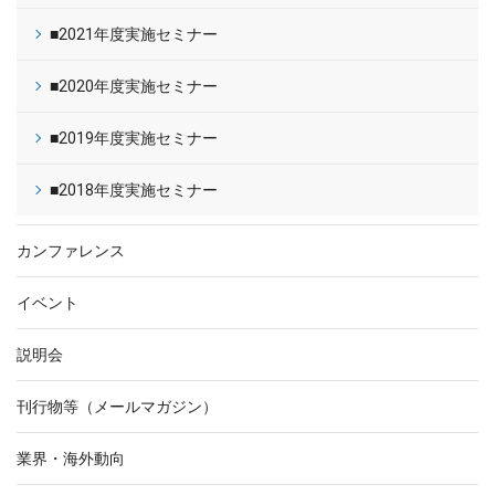
■2021年度実施セミナー
■2020年度実施セミナー
■2019年度実施セミナー
■2018年度実施セミナー
カンファレンス
イベント
説明会
刊行物等（メールマガジン）
業界・海外動向