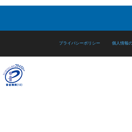
プライバシーポリシー
個人情報