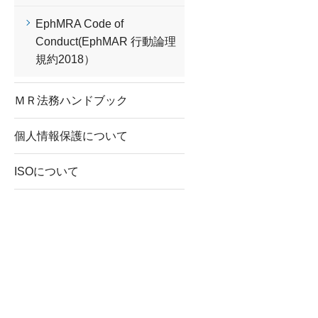
EphMRA Code of
Conduct(EphMAR 行動論理
規約2018）
ＭＲ法務ハンドブック
個人情報保護について
ISOについて