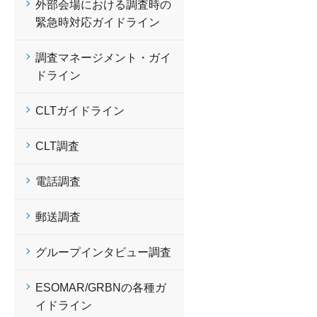
外部会場における調査時の
緊急時対応ガイドライン
調査マネージメント・ガイ
ドライン
CLTガイドライン
CLT調査
電話調査
郵送調査
グループインタビュー調査
ESOMAR/GRBNの各種ガ
イドライン