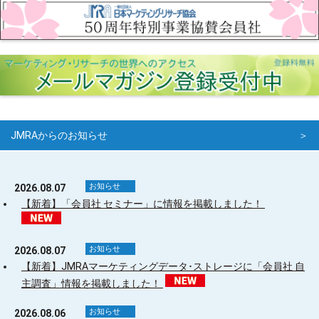
JMRAからのお知らせ
＞
お知らせ
2026.08.07
【新着】「会員社 セミナー」に情報を掲載しました！
お知らせ
2026.08.07
【新着】JMRAマーケティングデータ･ストレージに「会員社 自
主調査」情報を掲載しました！
お知らせ
2026.08.06