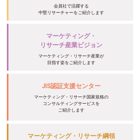
会員社で活躍する
中堅リサーチャーをご紹介します
マーケティング・
リサーチ産業ビジョン
マーケティング・リサーチ産業が
目指す姿をご紹介します
JIS認証支援センター
マーケティング・リサーチ国家規格の
コンサルティングサービスを
ご紹介します
マーケティング・リサーチ綱領