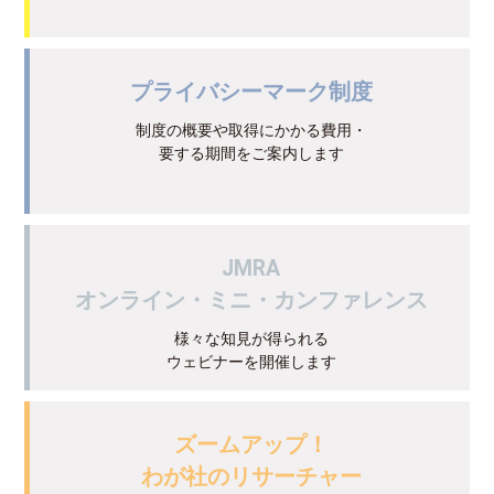
プライバシーマーク制度
制度の概要や取得にかかる費用・
要する期間をご案内します
JMRA
オンライン・ミニ・カンファレンス
様々な知見が得られる
ウェビナーを開催します
ズームアップ！
わが社のリサーチャー