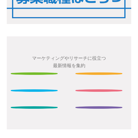
マーケティングやリサーチに役立つ
最新情報を集約