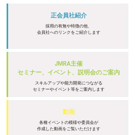
正会員社紹介
採用の有無や特徴の他、
会員社へのリンクをご紹介します
JMRA主催
セミナー、イベント、説明会のご案内
スキルアップや能力開発につながる
セミナーやイベント等をご案内します
動画
各種イベントの模様や委員会が
作成した動画をご覧いただけます