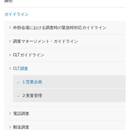
綱領
ガイドライン
外部会場における調査時の緊急時対応ガイドライン
調査マネージメント・ガイドライン
CLTガイドライン
CLT調査
１営業企画
２実査管理
電話調査
郵送調査