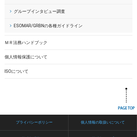
グループインタビュー調査
ESOMAR/GRBNの各種ガイドライン
ＭＲ法務ハンドブック
個人情報保護について
ISOについて
プライバシーポリシー
個人情報の取扱いについて