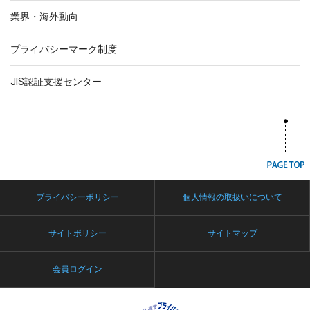
業界・海外動向
プライバシーマーク制度
JIS認証支援センター
プライバシーポリシー
個人情報の取扱いについて
サイトポリシー
サイトマップ
会員ログイン