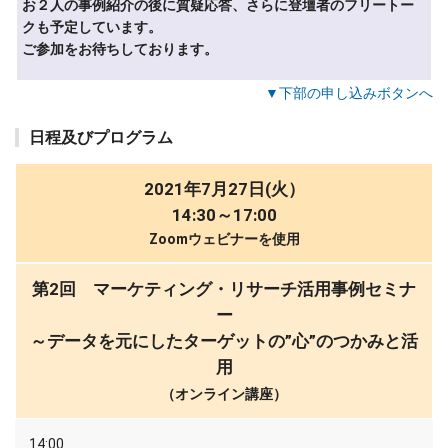
お２人の事例紹介の後に質疑応答、さらに登壇者のフリートー
クも予定しています。
ご参加をお待ちしております。
▼下部の申し込みボタンへ
日程及びプログラム
2021年7月27日(火）
14:30～17:00
Zoomウェビナーを使用
第2回 マーケティング・リサーチ活用事例セミナ
ー
～データを元にしたターゲットの”心”のつかみと活
用
（オンライン講座）
14:00