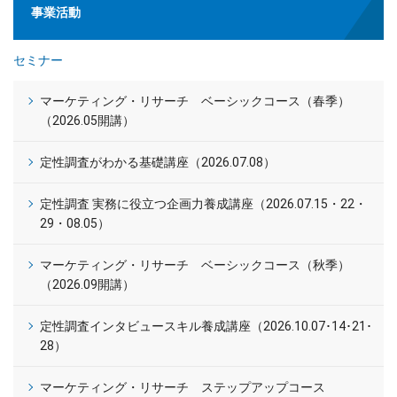
事業活動
セミナー
マーケティング・リサーチ ベーシックコース（春季）
（2026.05開講）
定性調査がわかる基礎講座（2026.07.08）
定性調査 実務に役立つ企画力養成講座（2026.07.15・22・
29・08.05）
マーケティング・リサーチ ベーシックコース（秋季）
（2026.09開講）
定性調査インタビュースキル養成講座（2026.10.07･14･21･
28）
マーケティング・リサーチ ステップアップコース