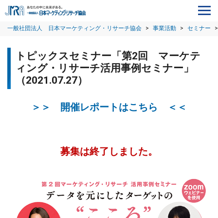
一般社団法人 日本マーケティング・リサーチ協会
>
事業活動
>
セミナー
>
トピックスセミナー「第2回 マーケテ
ィング・リサーチ活用事例セミナー」
（2021.07.27）
＞＞ 開催レポートはこちら ＜＜
募集は終了しました。