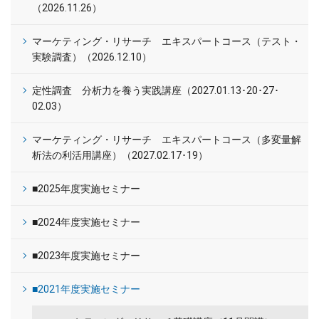
（2026.11.26）
マーケティング・リサーチ エキスパートコース（テスト・
実験調査）（2026.12.10）
定性調査 分析力を養う実践講座（2027.01.13･20･27･
02.03）
マーケティング・リサーチ エキスパートコース（多変量解
析法の利活用講座）（2027.02.17･19）
■2025年度実施セミナー
■2024年度実施セミナー
■2023年度実施セミナー
■2021年度実施セミナー