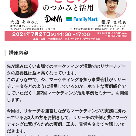
講座内容
先が読みにくい市場でのマーケティング活動でのリサーチデー
タの必要性は益々高くなっています。
このような中で、今、マーケティングを担う事業会社がリサー
チデータをどのように活用しているのか、ホットな実例紹介で
していただく「第2回マーケティング活用事例セミナー」を開催
します。
今回は、リサーチを運営しながらマーケティングの実務に携わ
っているお2人の方をお招きして、リサーチの実例と共にマーケ
ティングに繋げるための実例、工夫、苦労も交えてお話しいた
だきます。