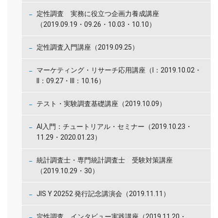
定性調査 実務に役立つ企画力養成講座
（2019.09.19・09.26・10.03・10.10）
定性調査入門講座（2019.09.25）
マーケティング・リサーチ応用講座（I：2019.10.02・
II：09.27・III：10.16）
テスト・実験調査基礎講座（2019.10.09）
AI入門：チュートリアル・セミナー（2019.10.23・
11.29・2020.01.23）
統計調査士・専門統計調査士 受験対策講座
（2019.10.29・30）
JIS Y 20252 発行記念講演会（2019.11.11）
定性調査 インタビュー実践講座（2019.11.20・