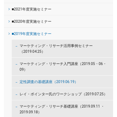
■2021年度実施セミナー
■2020年度実施セミナー
■2019年度実施セミナー
マーケティング・リサーチ活用事例セミナー
（2019.04.25）
マーケティング・リサーチ入門講座（2019.05・06・
09）
定性調査の基礎講座（2019.06.19）
レイ・ポインター氏のワークショップ（2019.07.25）
マーケティング・リサーチ基礎講座（2019.09.11 ・
2019.09.18）