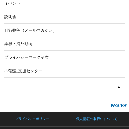
イベント
説明会
刊行物等（メールマガジン）
業界・海外動向
プライバシーマーク制度
JIS認証支援センター
プライバシーポリシー
個人情報の取扱いについて