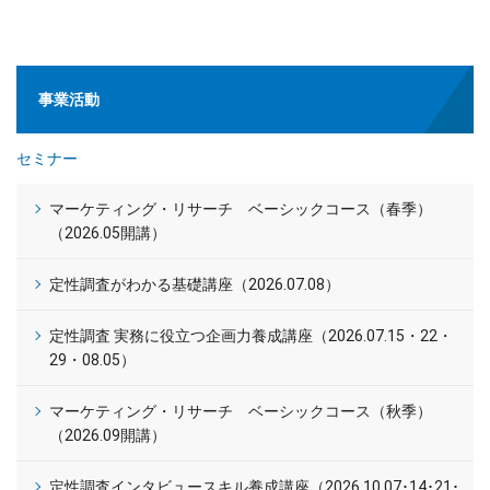
事業活動
セミナー
マーケティング・リサーチ ベーシックコース（春季）
（2026.05開講）
定性調査がわかる基礎講座（2026.07.08）
定性調査 実務に役立つ企画力養成講座（2026.07.15・22・
29・08.05）
マーケティング・リサーチ ベーシックコース（秋季）
（2026.09開講）
定性調査インタビュースキル養成講座（2026.10.07･14･21･