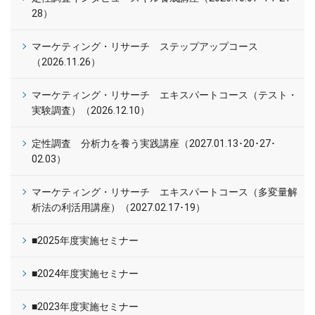
28）
マーケティング・リサーチ ステップアップコース
（2026.11.26）
マーケティング・リサーチ エキスパートコース（テスト・
実験調査）（2026.12.10）
定性調査 分析力を養う実践講座（2027.01.13･20･27･
02.03）
マーケティング・リサーチ エキスパートコース（多変量解
析法の利活用講座）（2027.02.17･19）
■2025年度実施セミナー
■2024年度実施セミナー
■2023年度実施セミナー