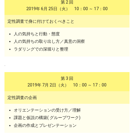
第 2 回
2019年 6月 25日（火） 10：00 ～ 17：00
定性調査で身に付けておくべきこと
人の気持ちと行動・態度
人の気持ちの取り出し方／真意の洞察
ラダリングでの深堀りと整理
.
第 3 回
2019年 7月 2日（火） 10：00 ～ 17：00
定性調査の企画
オリエンテーションの受け方／理解
課題と仮説の構築( グループワーク)
企画の作成とプレゼンテーション