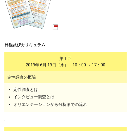
日程及びカリキュラム
第 1 回
2019年 6月 19日（水） 10：00 ～ 17：00
定性調査の概論
定性調査とは
インタビュー調査とは
オリエンテーションから分析までの流れ
.