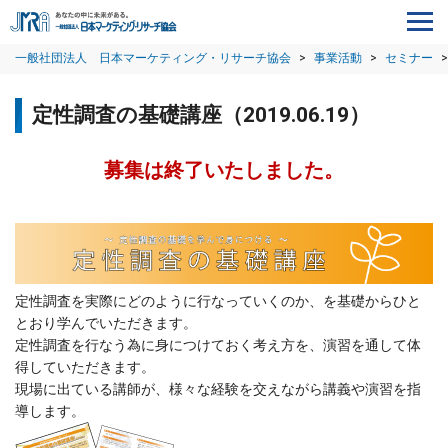
一般社団法人 日本マーケティング・リサーチ協会
>
事業活動
>
セミナー
>
定性調査の基礎講座（2019.06.19）
募集は終了いたしました。
定性調査を実際にどのように行なっていくのか、を基礎からひと
とおり学んでいただきます。
定性調査を行なう為に身につけておく考え方を、演習を通して体
得していただきます。
現場に出ている講師が、様々な経験を交えながら講義や演習を指
導します。