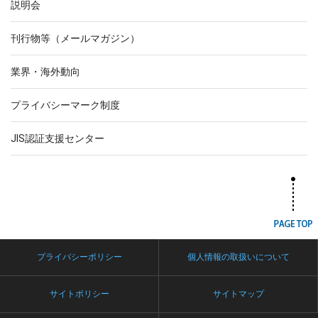
説明会
刊行物等（メールマガジン）
業界・海外動向
プライバシーマーク制度
JIS認証支援センター
プライバシーポリシー
個人情報の取扱いについて
サイトポリシー
サイトマップ