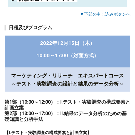
▼下部の申し込みボタンへ
日程及びプログラム
2022年12月15日（木）
10:00～17:00（対面方式）
マーケティング・リサーチ エキスパートコース
～テスト・実験調査の設計と結果のデータ分析～
第1部（10:00～12:00）：Ⅰ.テスト・実験調査の構成要素と
計画立案
第2部（13:00～17:00）：Ⅱ.結果のデータ分析のための基
礎知識と分析手法
【Ⅰ.テスト・実験調査の構成要素と計画立案】