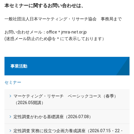
本セミナーに関するお問い合わせは、
一般社団法人日本マーケティング・リサーチ協会 事務局まで
お問い合わせメール：office＊jmra-net.or.jp
(迷惑メール防止のため@を＊にて表示しております）
事業活動
セミナー
マーケティング・リサーチ ベーシックコース（春季）
（2026.05開講）
定性調査がわかる基礎講座（2026.07.08）
定性調査 実務に役立つ企画力養成講座（2026.07.15・22・