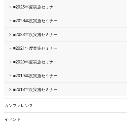
■2025年度実施セミナー
■2024年度実施セミナー
■2023年度実施セミナー
■2021年度実施セミナー
■2020年度実施セミナー
■2019年度実施セミナー
■2018年度実施セミナー
カンファレンス
イベント