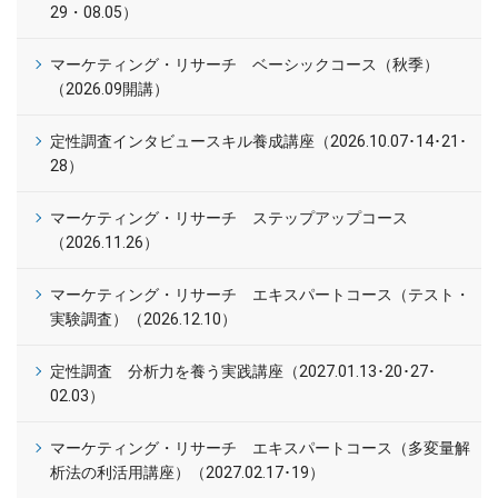
29・08.05）
マーケティング・リサーチ ベーシックコース（秋季）
（2026.09開講）
定性調査インタビュースキル養成講座（2026.10.07･14･21･
28）
マーケティング・リサーチ ステップアップコース
（2026.11.26）
マーケティング・リサーチ エキスパートコース（テスト・
実験調査）（2026.12.10）
定性調査 分析力を養う実践講座（2027.01.13･20･27･
02.03）
マーケティング・リサーチ エキスパートコース（多変量解
析法の利活用講座）（2027.02.17･19）