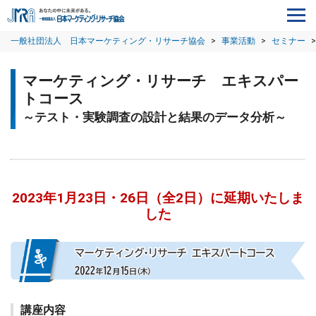
一般社団法人 日本マーケティング・リサーチ協会
>
事業活動
>
セミナー
>
マーケティング・リサーチ エキスパー
トコース
～テスト・実験調査の設計と結果のデータ分析～
2023年1月23日・26日（全2日）に延期いたしま
した
講座内容