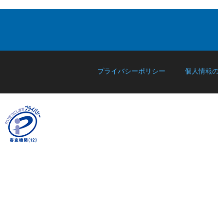
プライバシーポリシー
個人情報