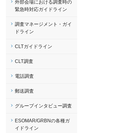
外部会場における調査時の
緊急時対応ガイドライン
調査マネージメント・ガイ
ドライン
CLTガイドライン
CLT調査
電話調査
郵送調査
グループインタビュー調査
ESOMAR/GRBNの各種ガ
イドライン