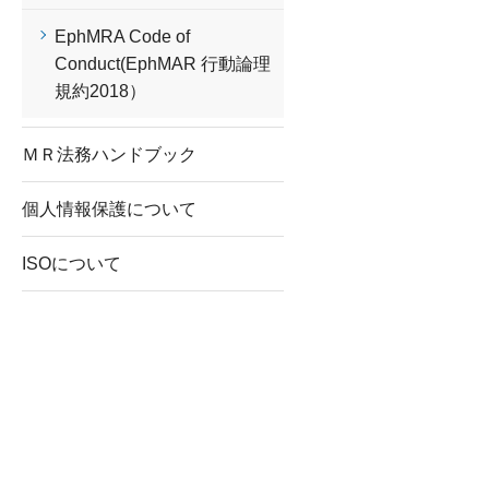
EphMRA Code of
Conduct(EphMAR 行動論理
規約2018）
ＭＲ法務ハンドブック
個人情報保護について
ISOについて