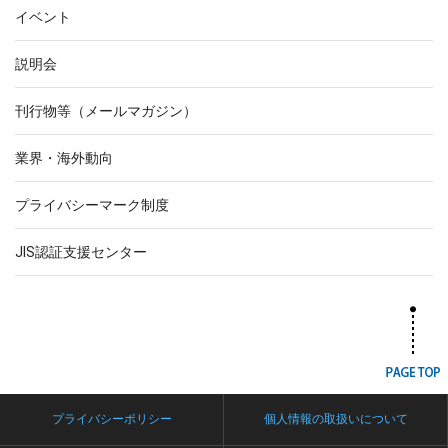
イベント
説明会
刊行物等（メールマガジン）
業界・海外動向
プライバシーマーク制度
JIS認証支援センター
プライバシーポリシー
個人情報の取扱いについて