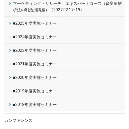
マーケティング・リサーチ エキスパートコース（多変量解
析法の利活用講座）（2027.02.17･19）
■2025年度実施セミナー
■2024年度実施セミナー
■2023年度実施セミナー
■2021年度実施セミナー
■2020年度実施セミナー
■2019年度実施セミナー
■2018年度実施セミナー
カンファレンス