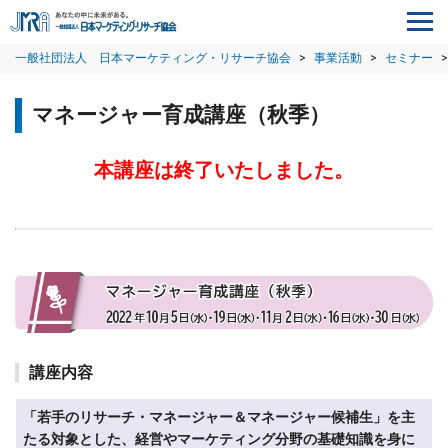
一般社団法人 日本マーケティング・リサーチ協会
>
事業活動
>
セミナー
>
マネージャー育成講座（秋季）
本講座は終了いたしました。
講座内容
「若手のリサーチ・マネージャー＆マネージャー候補生」を主
たる対象とした、経営やマーケティング分野の基礎知識を身に