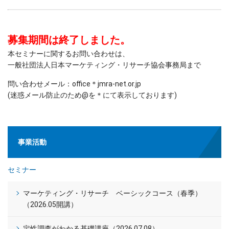
募集期間は終了しました。
本セミナーに関するお問い合わせは、
一般社団法人日本マーケティング・リサーチ協会事務局まで
問い合わせメール：office＊jmra-net.or.jp
(迷惑メール防止のため@を＊にて表示しております)
事業活動
セミナー
マーケティング・リサーチ ベーシックコース（春季）
（2026.05開講）
定性調査がわかる基礎講座（2026.07.08）