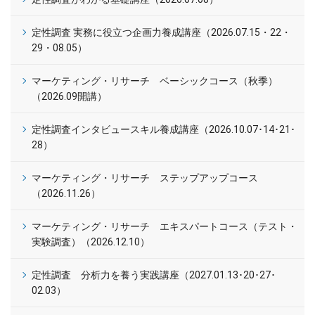
定性調査 実務に役立つ企画力養成講座（2026.07.15・22・
29・08.05）
マーケティング・リサーチ ベーシックコース（秋季）
（2026.09開講）
定性調査インタビュースキル養成講座（2026.10.07･14･21･
28）
マーケティング・リサーチ ステップアップコース
（2026.11.26）
マーケティング・リサーチ エキスパートコース（テスト・
実験調査）（2026.12.10）
定性調査 分析力を養う実践講座（2027.01.13･20･27･
02.03）