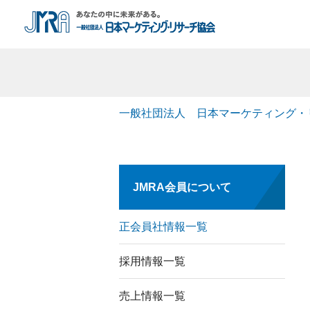
一般社団法人 日本マーケティング・
JMRA会員について
正会員社情報一覧
採用情報一覧
売上情報一覧