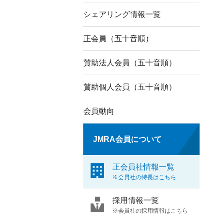
シェアリング情報一覧
正会員（五十音順）
賛助法人会員（五十音順）
賛助個人会員（五十音順）
会員動向
JMRA会員について
正会員社情報一覧
※会員社の特長はこちら
採用情報一覧
※会員社の採用情報はこちら