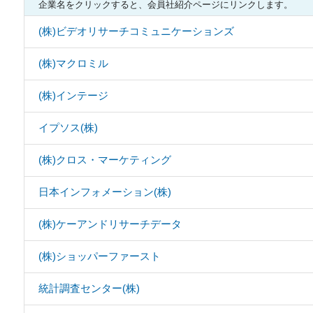
企業名をクリックすると、会員社紹介ページにリンクします。
(株)ビデオリサーチコミュニケーションズ
(株)マクロミル
(株)インテージ
イプソス(株)
(株)クロス・マーケティング
日本インフォメーション(株)
(株)ケーアンドリサーチデータ
(株)ショッパーファースト
統計調査センター(株)