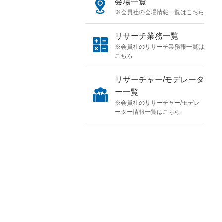
会場一覧
※会員社の会場情報一覧はこちら
リサーチ業務一覧
※会員社のリサーチ業務報一覧は
こちら
リサーチャー/モデレータ
ー一覧
※会員社のリサーチャー/モデレ
ーター情報一覧はこちら