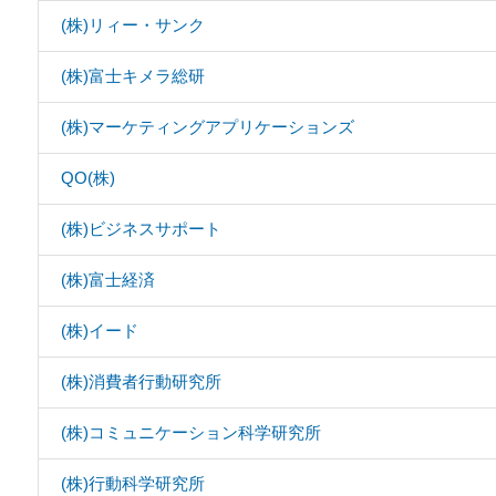
(株)リィー・サンク
(株)富士キメラ総研
(株)マーケティングアプリケーションズ
QO(株)
(株)ビジネスサポート
(株)富士経済
(株)イード
(株)消費者行動研究所
(株)コミュニケーション科学研究所
(株)行動科学研究所