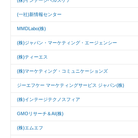
(株)インテージヘルスケア
(一社)新情報センター
MMDLabo(株)
(株)ジャパン・マーケティング・エージェンシー
(株)ティーエス
(株)マーケティング・コミュニケーションズ
ジーエフケー マーケティングサービス ジャパン(株)
(株)インテージテクノスフィア
GMOリサーチ＆AI(株)
(株)エムエフ