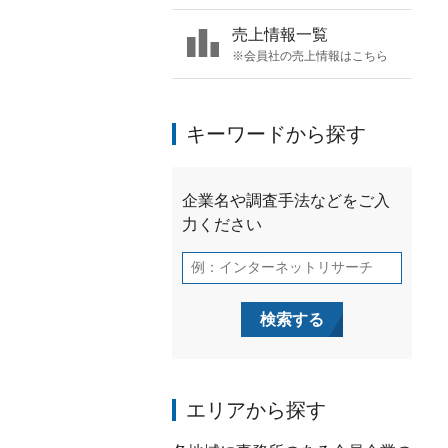
売上情報一覧
※会員社の売上情報はこちら
キーワードから探す
エリアから探す