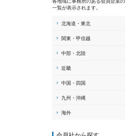
各地域に事務所のある会員企業の
一覧が表示されます。
北海道・東北
関東・甲信越
中部・北陸
近畿
中国・四国
九州・沖縄
海外
会員社から探す