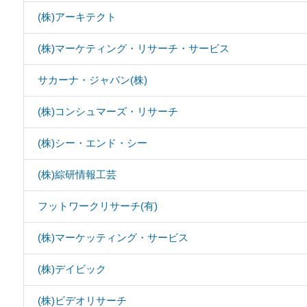
(株)アーキテクト
(株)マーケティング・リサーチ・サービス
サカーナ・ジャパン(株)
(株)コンシュマーズ・リサーチ
(株)シー・エンド・シー
(株)綜研情報工芸
フットワークリサーチ(有)
(株)マーケッティング・サービス
(株)デイビック
(株)ビデオリサーチ