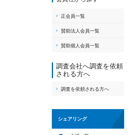
正会員一覧
賛助法人会員一覧
賛助個人会員一覧
調査会社へ調査を依頼
される方へ
調査を依頼される方へ
シェアリング