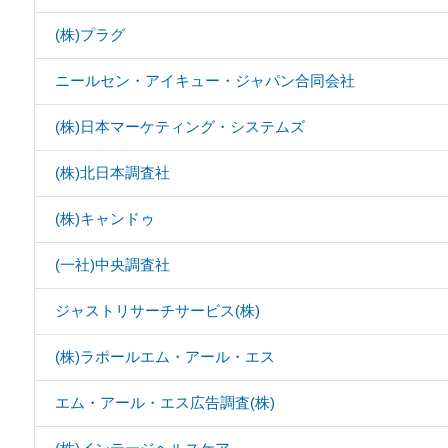
(株)プラグ
ニールセン・アイキュー・ジャパン合同会社
(株)日本マーケティング・システムズ
(株)北日本調査社
(株)キャンドゥ
(一社)中央調査社
ジャストリサーチサービス(株)
(株)ラポールエム・アール・エス
エム・アール・エス広告調査(株)