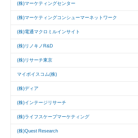
(株)マーケティングセンター
(株)マーケティングコンシューマーネットワーク
(株)電通マクロミルインサイト
(株)リノキノR&D
(株)リサーチ東京
マイボイスコム(株)
(株)ディア
(株)インテージリサーチ
(株)ライフスケープマーケティング
(株)Quest Research