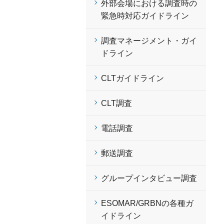
外部会場における調査時の
緊急時対応ガイドライン
調査マネージメント・ガイ
ドライン
CLTガイドライン
CLT調査
電話調査
郵送調査
グループインタビュー調査
ESOMAR/GRBNの各種ガ
イドライン