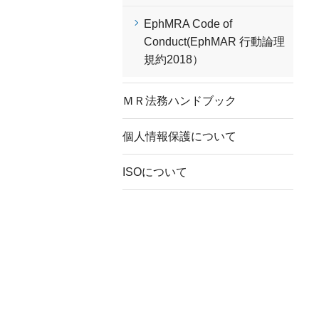
EphMRA Code of
Conduct(EphMAR 行動論理
規約2018）
ＭＲ法務ハンドブック
個人情報保護について
ISOについて