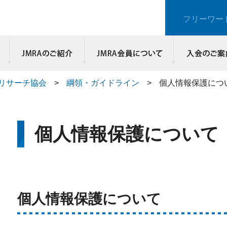
フリーワー
JMRAのご紹介
リサーチ協会
>
綱領・ガイドライン
>
個人情報保護につ
個人情報保護について
個人情報保護について