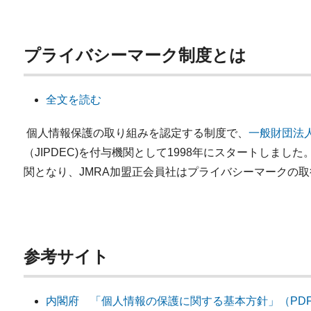
プライバシーマーク制度とは
全文を読む
個人情報保護の取り組みを認定する制度で、
一般財団法
（JIPDEC)を付与機関として1998年にスタートしました。
関となり、JMRA加盟正会員社はプライバシーマークの取
参考サイト
内閣府 「個人情報の保護に関する基本方針」（PD