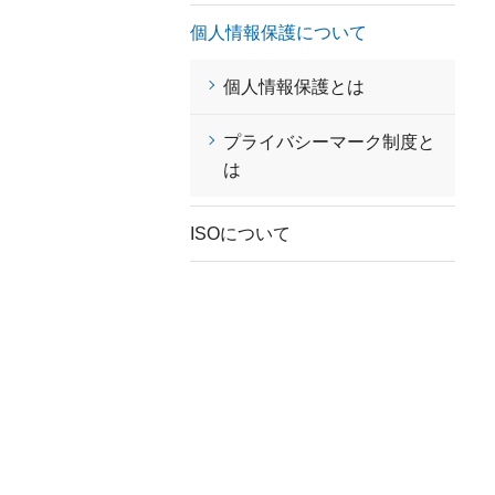
個人情報保護について
個人情報保護とは
プライバシーマーク制度と
は
ISOについて