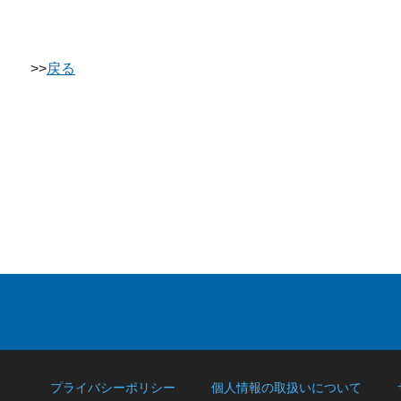
>>
戻る
プライバシーポリシー
個人情報の取扱いについて