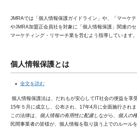
JMRAでは「個人情報保護ガイドライン」や、「マーケ
やJMRA加盟正会員社を対象に「個人情報保護」関連の
マーケティング・リサーチ業を営むよう指導しています
個人情報保護とは
全文を読む
個人情報保護法は、だれもが安心してIT社会の便益を享
15年５月に成立し、公布され、17年4月に全面施行され
この法律は、
個人情報の有用性に配慮しながら、個人の
民間事業者の皆様が、個人情報を取り扱う上でのルール