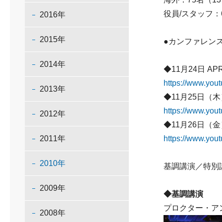
役員/スタッフ：
2016年
2015年
●カンファレン
2014年
◆11月24日 AP
https://www.yo
2013年
◆11月25日（
https://www.yo
2012年
◆11月26日（
2011年
https://www.yo
2010年
基調講演／特別
2009年
◆基調講演
プロクター・ア
2008年