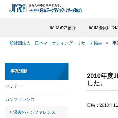
一般社団法人 日本マーケティング・リサーチ協会
>
事
事業活動
2010年
した。
セミナー
カンファレンス
日時：2010年1
過去のカンファレンス