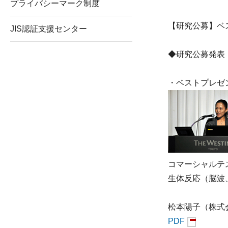
プライバシーマーク制度
【研究公募】ベ
JIS認証支援センター
◆研究公募発表
・ベストプレゼ
コマーシャルテ
生体反応（脳波
松本陽子（株式
PDF