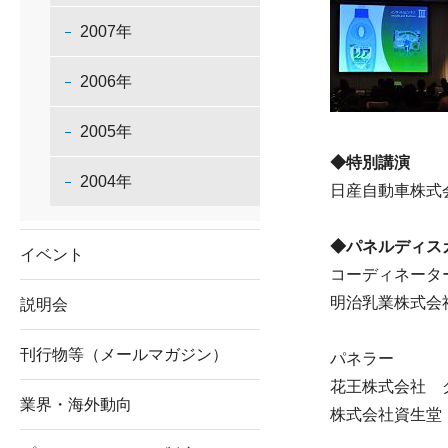
2007年
2006年
2005年
◆特別講演
2004年
日産自動車株式
◆パネルディス
イベント
コーディネータ
明治乳業株式会
説明会
刊行物等（メールマガジン）
パネラー
花王株式会社 
業界・海外動向
株式会社資生堂