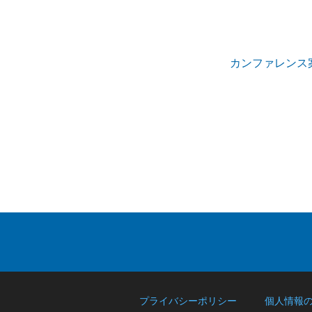
カンファレンス案内AP
プライバシーポリシー
個人情報