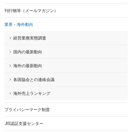
刊行物等（メールマガジン）
業界・海外動向
経営業務実態調査
国内の最新動向
海外の最新動向
各国協会との連絡会議
海外売上ランキング
プライバシーマーク制度
JIS認証支援センター