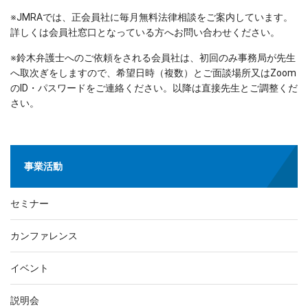
※JMRAでは、正会員社に毎月無料法律相談をご案内しています。
詳しくは会員社窓口となっている方へお問い合わせください。
※鈴木弁護士へのご依頼をされる会員社は、初回のみ事務局が先生
へ取次ぎをしますので、希望日時（複数）とご面談場所又はZoom
のID・パスワードをご連絡ください。以降は直接先生とご調整くだ
さい。
事業活動
セミナー
カンファレンス
イベント
説明会