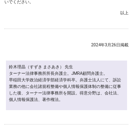
いでください。
以上
2024年3月26日掲載
鈴木理晶（すずき まさあき） 先生
ターナー法律事務所所長弁護士。JMRA顧問弁護士。
早稲田大学政治経済学部経済学科卒。弁護士法人にて、訴訟
業務の他に会社諸規程整備や個人情報保護体制の整備に従事
した後、ターナー法律事務所を開設。得意分野は、会社法、
個人情報保護法、著作権法。