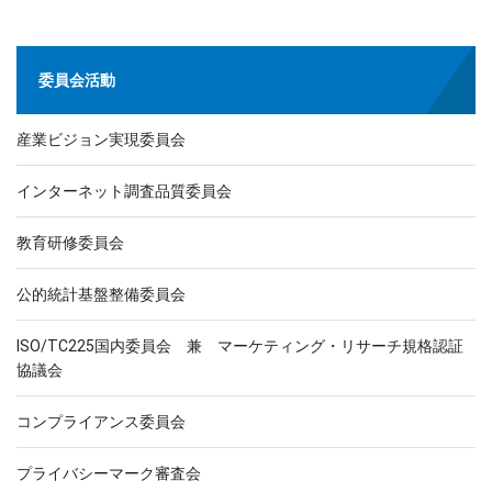
委員会活動
産業ビジョン実現委員会
インターネット調査品質委員会
教育研修委員会
公的統計基盤整備委員会
ISO/TC225国内委員会 兼 マーケティング・リサーチ規格認証
協議会
コンプライアンス委員会
プライバシーマーク審査会