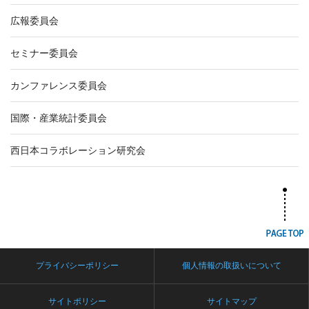
広報委員会
セミナー委員会
カンファレンス委員会
国際・産業統計委員会
西日本コラボレーション研究会
プライバシーポリシー
個人情報の取扱いについて
サイトポリシー
サイトマップ