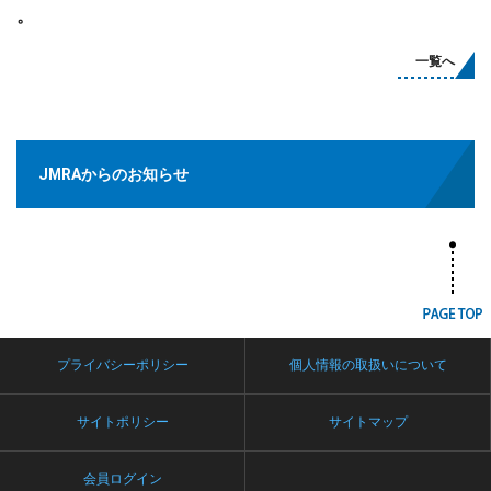
。
一覧へ
JMRAからのお知らせ
プライバシーポリシー
個人情報の取扱いについて
サイトポリシー
サイトマップ
会員ログイン