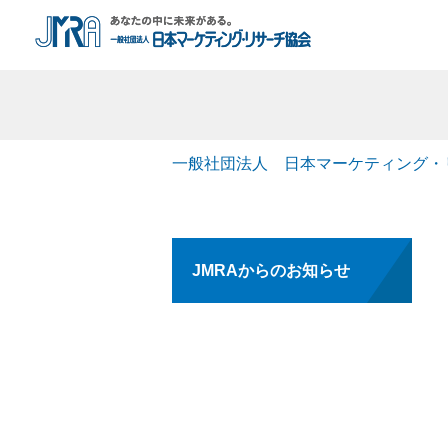
一般社団法人 日本マーケティング・
JMRAからのお知らせ