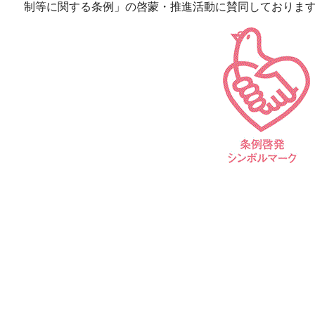
制等に関する条例」の啓蒙・推進活動に賛同しておりま