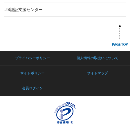
JIS認証支援センター
プライバシーポリシー
個人情報の取扱いについて
サイトポリシー
サイトマップ
会員ログイン