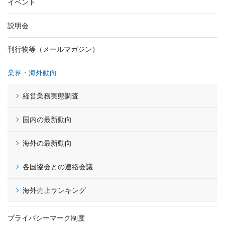
イベント
説明会
刊行物等（メールマガジン）
業界・海外動向
経営業務実態調査
国内の最新動向
海外の最新動向
各国協会との連絡会議
海外売上ランキング
プライバシーマーク制度