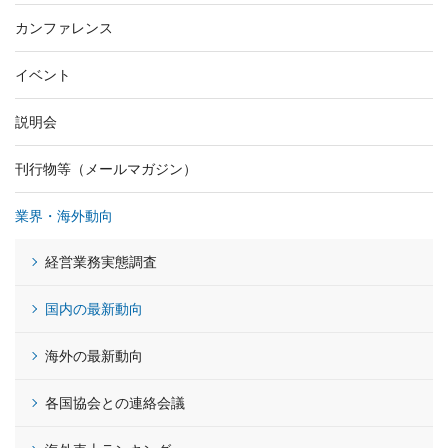
カンファレンス
イベント
説明会
刊行物等（メールマガジン）
業界・海外動向
経営業務実態調査
国内の最新動向
海外の最新動向
各国協会との連絡会議