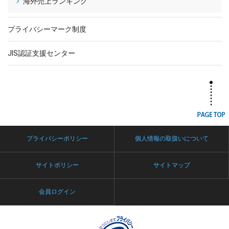
海外売上ランキング
プライバシーマーク制度
JIS認証支援センター
プライバシーポリシー
個人情報の取扱いについて
サイトポリシー
サイトマップ
会員ログイン