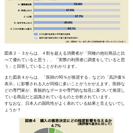
図表２・３からは、４割を超える消費者が「同種の他社商品と比
べて優れていると思う」、「実際の利用者に調査をしていると思
う」と回答していることがわかります。
また図表４からは、「医師の90％が推奨する」などの「高評価％
表示」に影響される人が同様に多いことがうかがえます。医師な
どの専門家が、客観的なデータや専門的な知見に基づいて推奨し
ている商品だと認識されているものと分析されています。
すなおな、日本人の国民性がよく表れている結果と言えないでし
ょうか？