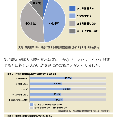
No.1表示が購入の際の意思決定に「かなり」または「やや」影響
すると回答した人が、約５割にのぼることがわかりました。