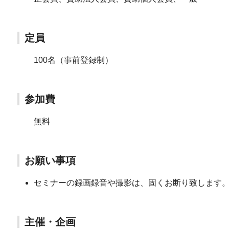
定員
100名（事前登録制）
参加費
無料
お願い事項
セミナーの録画録音や撮影は、固くお断り致します
主催・企画