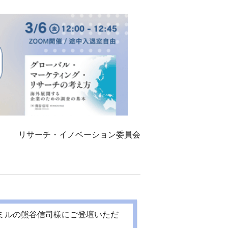
リサーチ・イノベーション委員会
ロミルの熊谷信司様にご登壇いただ