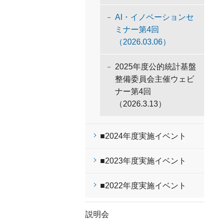
AI・イノベーションセ
ミナー第4回
（2026.03.06）
2025年度公的統計基盤
整備委員会主催ウェビ
ナー第4回
（2026.3.13）
■2024年度実施イベント
■2023年度実施イベント
■2022年度実施イベント
説明会