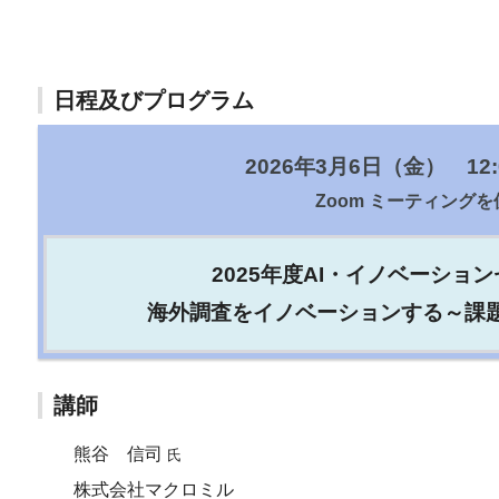
日程及びプログラム
2026年3月6日（金） 12:0
Zoom ミーティングを
2025年度AI・イノベーショ
海外調査をイノベーションする～課
講師
熊谷 信司
氏
株式会社マクロミル