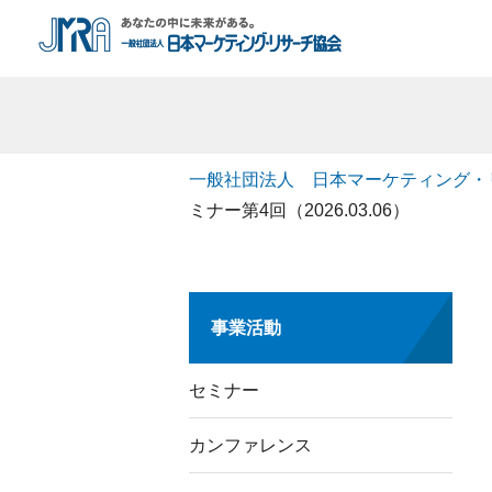
一般社団法人 日本マーケティング・
ミナー第4回（2026.03.06）
事業活動
セミナー
カンファレンス