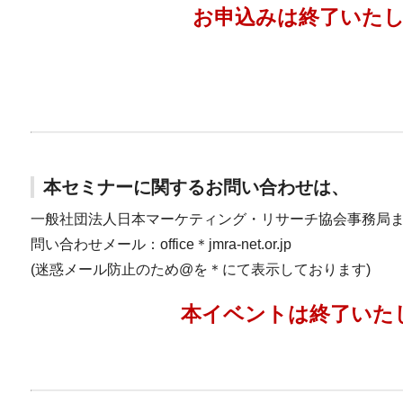
お申込みは終了いた
本セミナーに関するお問い合わせは、
一般社団法人日本マーケティング・リサーチ協会事務局
問い合わせメール：office＊jmra-net.or.jp
(迷惑メール防止のため@を＊にて表示しております)
本イベントは終了いた