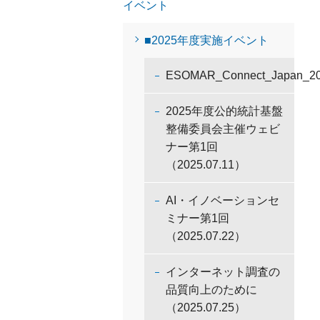
イベント
■2025年度実施イベント
ESOMAR_Connect_Japan_2
2025年度公的統計基盤
整備委員会主催ウェビ
ナー第1回
（2025.07.11）
AI・イノベーションセ
ミナー第1回
（2025.07.22）
インターネット調査の
品質向上のために
（2025.07.25）