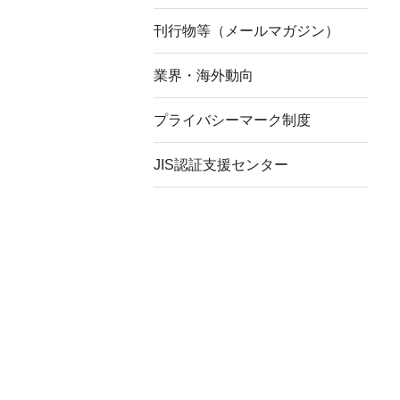
刊行物等（メールマガジン）
業界・海外動向
プライバシーマーク制度
JIS認証支援センター