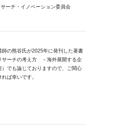
サーチ・イノベーション委員会
師の熊谷氏が2025年に発刊した著書
リサーチの考え方 －海外展開する企
房）でも論じておりますので、ご関心
ければ幸いです。