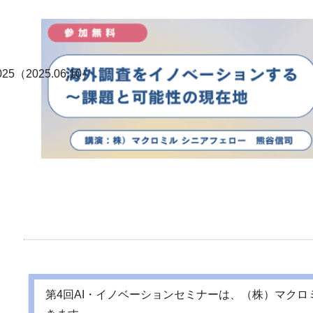
025（2025.06.10）
第4回AI・イノベーションセミナーは、（株）マク