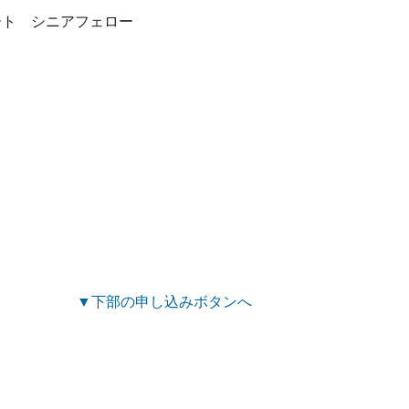
ート シニアフェロー
▼下部の申し込みボタンへ