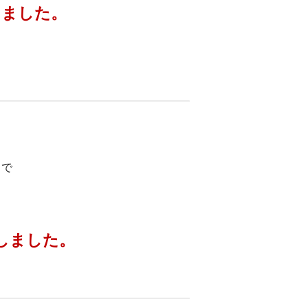
しました。
まで
しました。