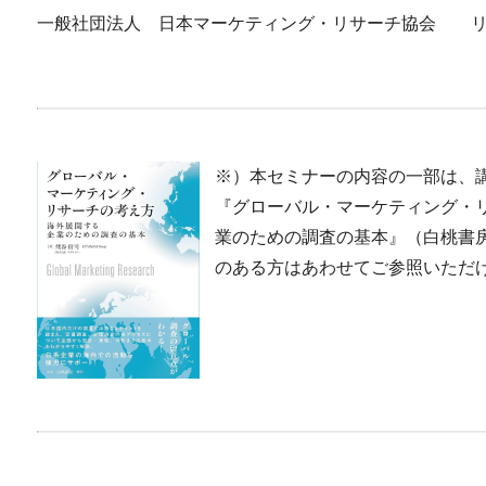
一般社団法人 日本マーケティング・リサーチ協会 リ
※）本セミナーの内容の一部は、講
『グローバル・マーケティング・
業のための調査の基本』（白桃書
のある方はあわせてご参照いただ