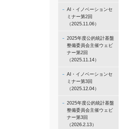
AI・イノベーションセ
ミナー第2回
（2025.11.06）
2025年度公的統計基盤
整備委員会主催ウェビ
ナー第2回
（2025.11.14）
AI・イノベーションセ
ミナー第3回
（2025.12.04）
2025年度公的統計基盤
整備委員会主催ウェビ
ナー第3回
（2026.2.13）