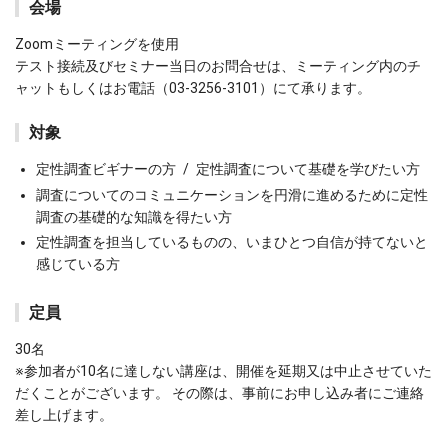
会場
Zoomミーティングを使用
テスト接続及びセミナー当日のお問合せは、ミーティング内のチ
ャットもしくはお電話（03-3256-3101）にて承ります。
対象
定性調査ビギナーの方 / 定性調査について基礎を学びたい方
調査についてのコミュニケーションを円滑に進めるために定性
調査の基礎的な知識を得たい方
定性調査を担当しているものの、いまひとつ自信が持てないと
感じている方
定員
30名
※参加者が10名に達しない講座は、開催を延期又は中止させていた
だくことがございます。 その際は、事前にお申し込み者にご連絡
差し上げます。