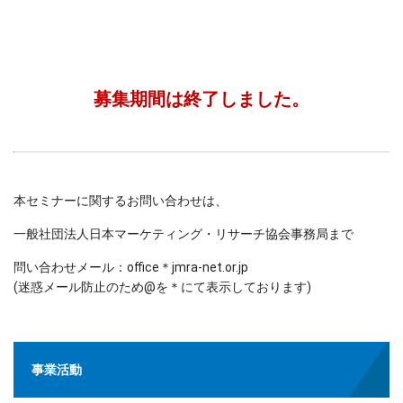
募集期間は終了しました。
本セミナーに関するお問い合わせは、
一般社団法人日本マーケティング・リサーチ協会事務局まで
問い合わせメール：office＊jmra-net.or.jp
(迷惑メール防止のため@を＊にて表示しております)
事業活動