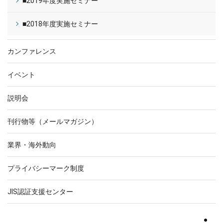
■2019年度実施セミナー
■2018年度実施セミナー
カンファレンス
イベント
説明会
刊行物等（メールマガジン）
業界・海外動向
プライバシーマーク制度
JIS認証支援センター