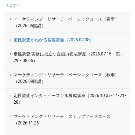
セミナー
マーケティング・リサーチ ベーシックコース（春季）
（2026.05開講）
定性調査がわかる基礎講座（2026.07.08）
定性調査 実務に役立つ企画力養成講座（2026.07.15・22・
29・08.05）
マーケティング・リサーチ ベーシックコース（秋季）
（2026.09開講）
定性調査インタビュースキル養成講座（2026.10.07･14･21･
28）
マーケティング・リサーチ ステップアップコース
（2026.11.26）