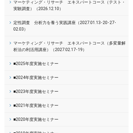
マーケティング・リサーチ エキスパートコース（テスト・
実験調査）（2026.12.10）
定性調査 分析力を養う実践講座（2027.01.13･20･27･
02.03）
マーケティング・リサーチ エキスパートコース（多変量解
析法の利活用講座）（2027.02.17･19）
■2025年度実施セミナー
■2024年度実施セミナー
■2023年度実施セミナー
■2021年度実施セミナー
■2020年度実施セミナー