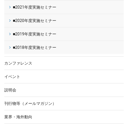
■2021年度実施セミナー
■2020年度実施セミナー
■2019年度実施セミナー
■2018年度実施セミナー
カンファレンス
イベント
説明会
刊行物等（メールマガジン）
業界・海外動向