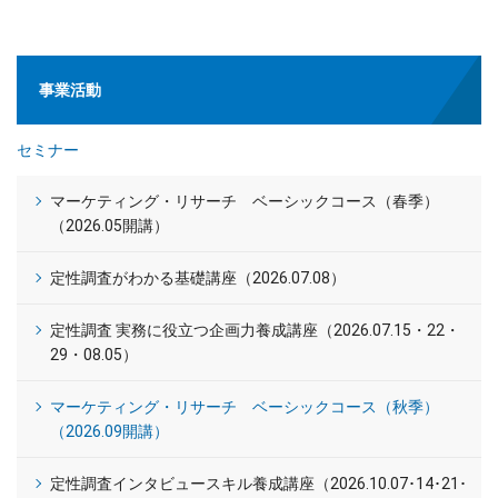
事業活動
セミナー
マーケティング・リサーチ ベーシックコース（春季）
（2026.05開講）
定性調査がわかる基礎講座（2026.07.08）
定性調査 実務に役立つ企画力養成講座（2026.07.15・22・
29・08.05）
マーケティング・リサーチ ベーシックコース（秋季）
（2026.09開講）
定性調査インタビュースキル養成講座（2026.10.07･14･21･