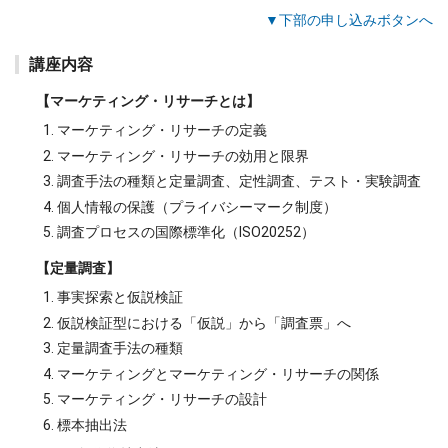
▼下部の申し込みボタンへ
講座内容
【マーケティング・リサーチとは】
マーケティング・リサーチの定義
マーケティング・リサーチの効用と限界
調査手法の種類と定量調査、定性調査、テスト・実験調査
個人情報の保護（プライバシーマーク制度）
調査プロセスの国際標準化（ISO20252）
【定量調査】
事実探索と仮説検証
仮説検証型における「仮説」から「調査票」へ
定量調査手法の種類
マーケティングとマーケティング・リサーチの関係
マーケティング・リサーチの設計
標本抽出法