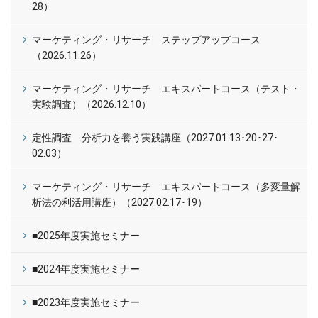
28）
マーケティング・リサーチ ステップアップコース
（2026.11.26）
マーケティング・リサーチ エキスパートコース（テスト・
実験調査）（2026.12.10）
定性調査 分析力を養う実践講座（2027.01.13･20･27･
02.03）
マーケティング・リサーチ エキスパートコース（多変量解
析法の利活用講座）（2027.02.17･19）
■2025年度実施セミナー
■2024年度実施セミナー
■2023年度実施セミナー