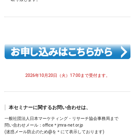
2026年10月20日（火）17:00まで受付ます。
本セミナーに関するお問い合わせは、
一般社団法人日本マーケティング・リサーチ協会事務局まで
問い合わせメール：office＊jmra-net.or.jp
(迷惑メール防止のため@を＊にて表示しております)