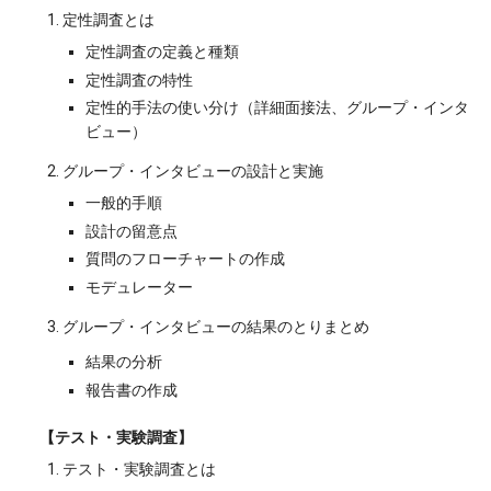
定性調査とは
定性調査の定義と種類
定性調査の特性
定性的手法の使い分け（詳細面接法、グループ・インタ
ビュー）
グループ・インタビューの設計と実施
一般的手順
設計の留意点
質問のフローチャートの作成
モデュレーター
グループ・インタビューの結果のとりまとめ
結果の分析
報告書の作成
【テスト・実験調査】
テスト・実験調査とは