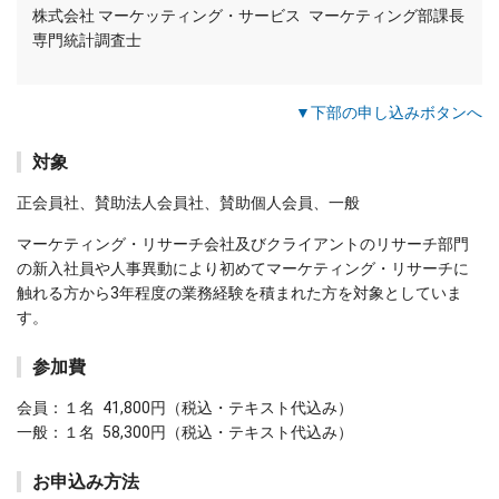
株式会社 マーケッティング・サービス マーケティング部課長
専門統計調査士
▼下部の申し込みボタンへ
対象
正会員社、賛助法人会員社、賛助個人会員、一般
マーケティング・リサーチ会社及びクライアントのリサーチ部門
の新入社員や人事異動により初めてマーケティング・リサーチに
触れる方から3年程度の業務経験を積まれた方を対象としていま
す。
参加費
会員：１名 41,800円（税込・テキスト代込み）
一般：１名 58,300円（税込・テキスト代込み）
お申込み方法