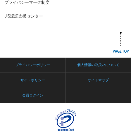
プライバシーマーク制度
JIS認証支援センター
プライバシーポリシー
個人情報の取扱いについて
サイトポリシー
サイトマップ
会員ログイン