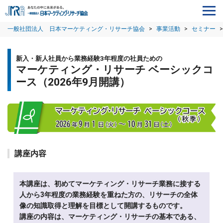
一般社団法人 日本マーケティング・リサーチ協会
>
事業活動
>
セミナー
>
新入・新人社員から業務経験3年程度の社員ための
マーケティング・リサーチ ベーシックコ
ース（2026年9月開講）
講座内容
本講座は、初めてマーケティング・リサーチ業務に接する
人から3年程度の業務経験を重ねた方の、リサーチの全体
像の知識取得と理解を目標として開講するものです。
講座の内容は、マーケティング・リサーチの基本である、