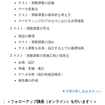
テスト・実験調査の定義
データ収集法
テスト・実験調査の基本的な考え方
マーケティングのプロセスにおける活用場面
テスト・実験調査の手法
用語の整理
テスト・実験調査の流れ
テスト調査を企画・設計する上での基礎知識
テスト・実験調査の実施工程と留意点
企画・設計
準備・実施・集計
データ分析（統計的仮説検定）
報告書の作成
▼下部の申し込みボタンへ
＜フォローアップ講座（オンライン）を行います！＞