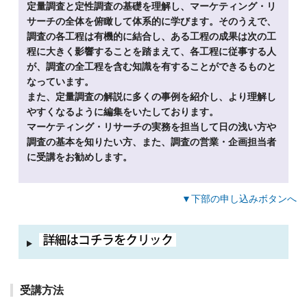
定量調査と定性調査の基礎を理解し、マーケティング・リ
サーチの全体を俯瞰して体系的に学びます。そのうえで、
調査の各工程は有機的に結合し、ある工程の成果は次の工
程に大きく影響することを踏まえて、各工程に従事する人
が、調査の全工程を含む知識を有することができるものと
なっています。
また、定量調査の解説に多くの事例を紹介し、より理解し
やすくなるように編集をいたしております。
マーケティング・リサーチの実務を担当して日の浅い方や
調査の基本を知りたい方、また、調査の営業・企画担当者
に受講をお勧めします。
▼下部の申し込みボタンへ
受講方法