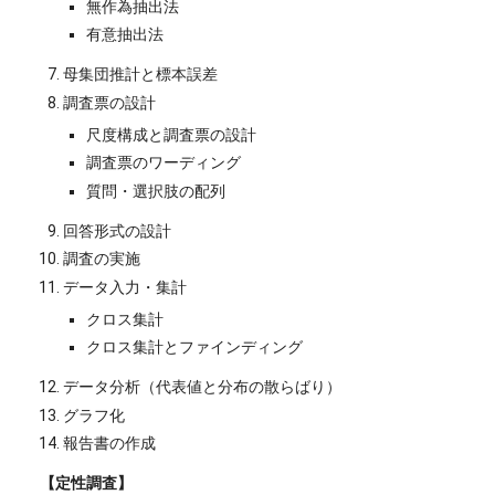
無作為抽出法
有意抽出法
母集団推計と標本誤差
調査票の設計
尺度構成と調査票の設計
調査票のワーディング
質問・選択肢の配列
回答形式の設計
調査の実施
データ入力・集計
クロス集計
クロス集計とファインディング
データ分析（代表値と分布の散らばり）
グラフ化
報告書の作成
【定性調査】