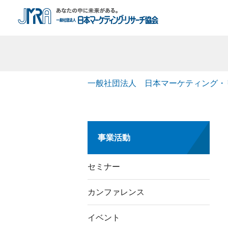
一般社団法人 日本マーケティング・
事業活動
セミナー
カンファレンス
イベント