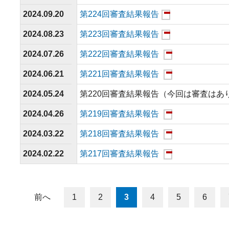
2024.09.20
第224回審査結果報告
2024.08.23
第223回審査結果報告
2024.07.26
第222回審査結果報告
2024.06.21
第221回審査結果報告
2024.05.24
第220回審査結果報告（今回は審査はあ
2024.04.26
第219回審査結果報告
2024.03.22
第218回審査結果報告
2024.02.22
第217回審査結果報告
前へ
1
2
3
4
5
6