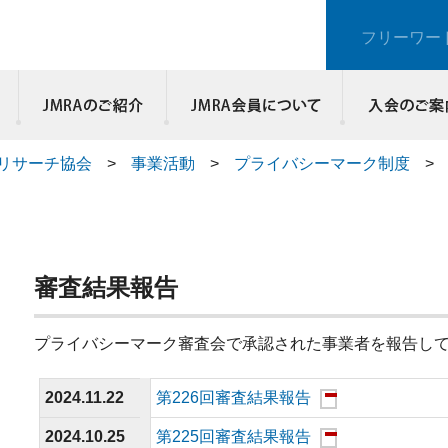
フリーワー
JMRAのご紹介
リサーチ協会
>
事業活動
>
プライバシーマーク制度
>
審査結果報告
プライバシーマーク審査会で承認された事業者を報告し
2024.11.22
第226回審査結果報告
2024.10.25
第225回審査結果報告