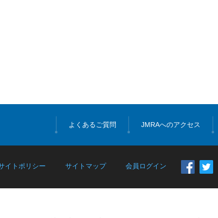
よくあるご質問
JMRAへのアクセス
サイトポリシー
サイトマップ
会員ログイン