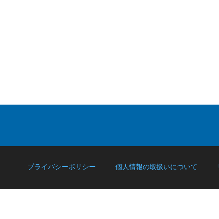
プライバシーポリシー
個人情報の取扱いについて