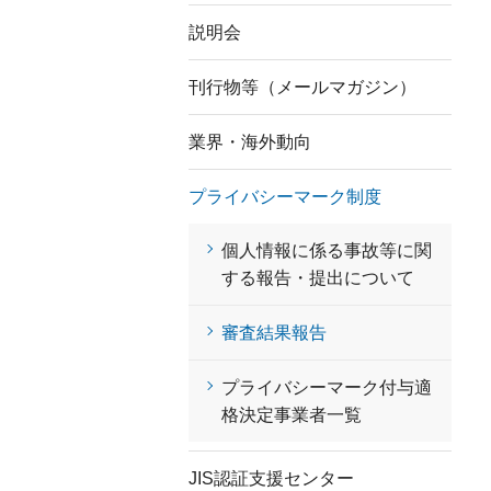
説明会
刊行物等（メールマガジン）
業界・海外動向
プライバシーマーク制度
個人情報に係る事故等に関
する報告・提出について
審査結果報告
プライバシーマーク付与適
格決定事業者一覧
JIS認証支援センター