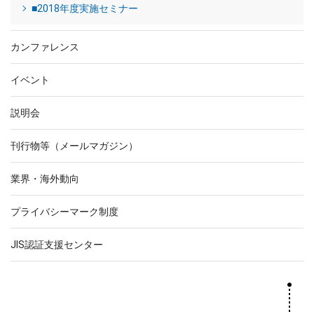
■2018年度実施セミナー
カンファレンス
イベント
説明会
刊行物等（メールマガジン）
業界・海外動向
プライバシーマーク制度
JIS認証支援センター