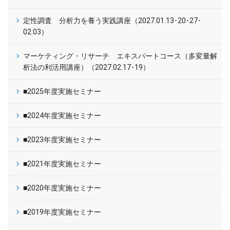
定性調査 分析力を養う実践講座（2027.01.13･20･27･
02.03）
マーケティング・リサーチ エキスパートコース（多変量解
析法の利活用講座）（2027.02.17･19）
■2025年度実施セミナー
■2024年度実施セミナー
■2023年度実施セミナー
■2021年度実施セミナー
■2020年度実施セミナー
■2019年度実施セミナー