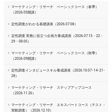
マーケティング・リサーチ ベーシックコース（春季）
（2026.05開講）
定性調査がわかる基礎講座（2026.07.08）
定性調査 実務に役立つ企画力養成講座（2026.07.15・22・
29・08.05）
マーケティング・リサーチ ベーシックコース（秋季）
（2026.09開講）
定性調査インタビュースキル養成講座（2026.10.07･14･21･
28）
マーケティング・リサーチ ステップアップコース
（2026.11.26）
マーケティング・リサーチ エキスパートコース（テスト・
実験調査）（2026.12.10）