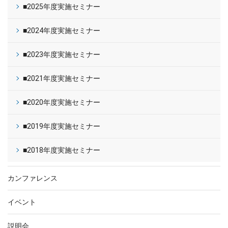
■2025年度実施セミナー
■2024年度実施セミナー
■2023年度実施セミナー
■2021年度実施セミナー
■2020年度実施セミナー
■2019年度実施セミナー
■2018年度実施セミナー
カンファレンス
イベント
説明会