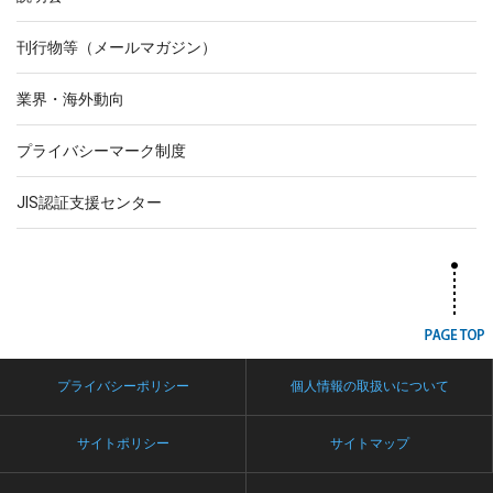
刊行物等（メールマガジン）
業界・海外動向
プライバシーマーク制度
JIS認証支援センター
プライバシーポリシー
個人情報の取扱いについて
サイトポリシー
サイトマップ