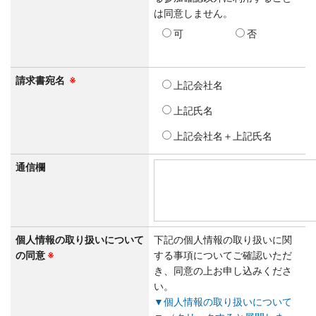
は同意しません。
可
否
請求書宛名
※
上記会社名
上記氏名
上記会社名＋上記氏名
通信欄
個人情報の取り扱いについて
下記の個人情報の取り扱いに関
の同意
※
する事項についてご確認いただ
き、同意の上お申し込みくださ
い。
▼個人情報の取り扱いについて