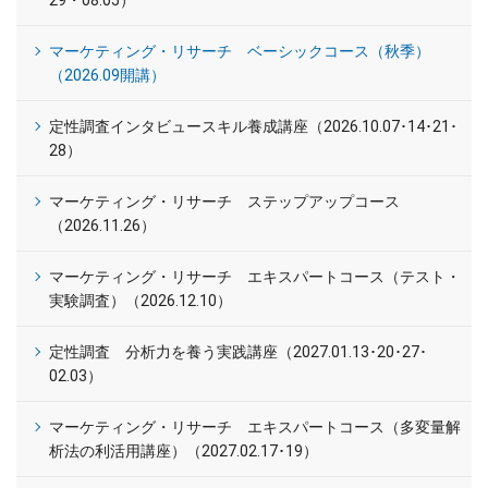
29・08.05）
マーケティング・リサーチ ベーシックコース（秋季）
（2026.09開講）
定性調査インタビュースキル養成講座（2026.10.07･14･21･
28）
マーケティング・リサーチ ステップアップコース
（2026.11.26）
マーケティング・リサーチ エキスパートコース（テスト・
実験調査）（2026.12.10）
定性調査 分析力を養う実践講座（2027.01.13･20･27･
02.03）
マーケティング・リサーチ エキスパートコース（多変量解
析法の利活用講座）（2027.02.17･19）