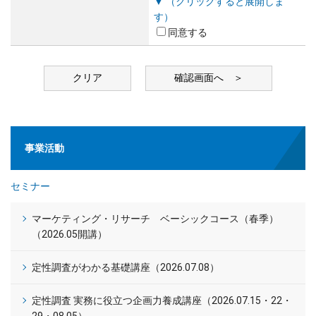
▼ （クリックすると展開しま
す）
同意する
事業活動
セミナー
マーケティング・リサーチ ベーシックコース（春季）
（2026.05開講）
定性調査がわかる基礎講座（2026.07.08）
定性調査 実務に役立つ企画力養成講座（2026.07.15・22・