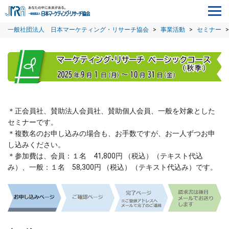
一般社団法人 日本マーケティング・リサーチ協会
>
事業活動
>
セミナー
>
＊正会員社、賛助法人会員社、賛助個人会員、一般を対象とした
セミナーです。
＊複数名のお申し込みの場合も、お手数ですが、お一人ずつお申
し込みください。
＊参加費は、会員：１名 41,800円 （税込）（テキスト代込
み）、一般：１名 58,300円 （税込）（テキスト代込み）
です。