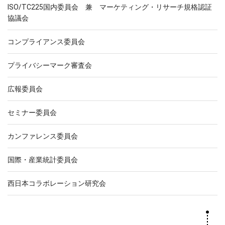
ISO/TC225国内委員会 兼 マーケティング・リサーチ規格認証
協議会
コンプライアンス委員会
プライバシーマーク審査会
広報委員会
セミナー委員会
カンファレンス委員会
国際・産業統計委員会
西日本コラボレーション研究会