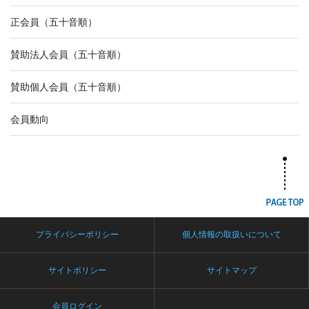
正会員（五十音順）
賛助法人会員（五十音順）
賛助個人会員（五十音順）
会員動向
プライバシーポリシー
個人情報の取扱いについて
サイトポリシー
サイトマップ
会員ログイン