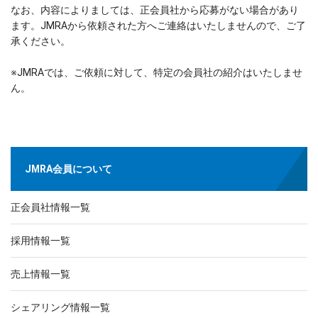
なお、内容によりましては、正会員社から応募がない場合があり
ます。JMRAから依頼された方へご連絡はいたしませんので、ご了
承ください。
※JMRAでは、ご依頼に対して、特定の会員社の紹介はいたしませ
ん。
JMRA会員について
正会員社情報一覧
採用情報一覧
売上情報一覧
シェアリング情報一覧