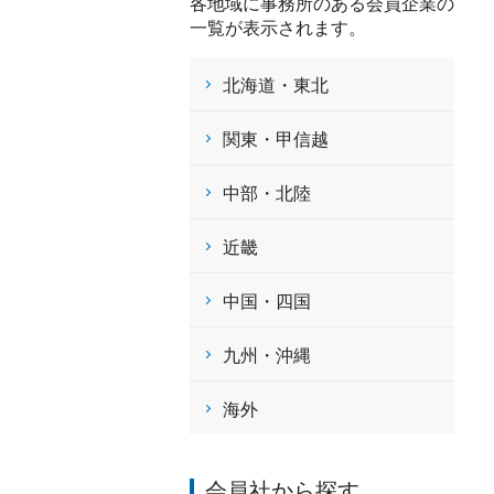
各地域に事務所のある会員企業の
一覧が表示されます。
北海道・東北
関東・甲信越
中部・北陸
近畿
中国・四国
九州・沖縄
海外
会員社から探す