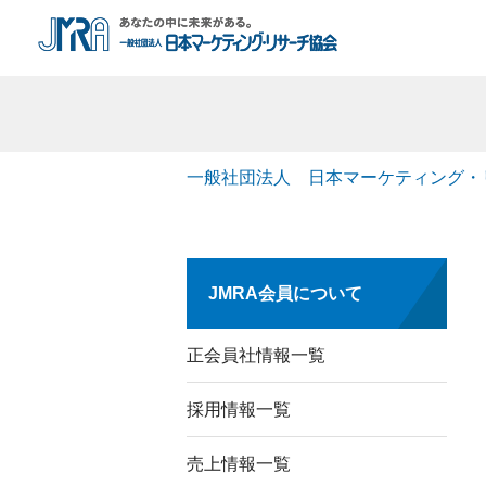
一般社団法人 日本マーケティング・
JMRA会員について
正会員社情報一覧
採用情報一覧
売上情報一覧