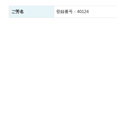
ご芳名
登録番号：40124