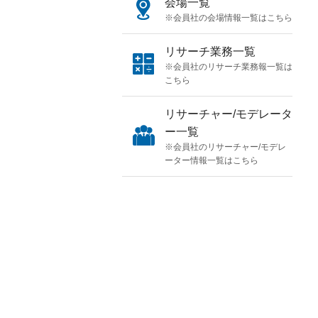
会場一覧
※会員社の会場情報一覧はこちら
リサーチ業務一覧
※会員社のリサーチ業務報一覧は
こちら
リサーチャー/モデレータ
ー一覧
※会員社のリサーチャー/モデレ
ーター情報一覧はこちら