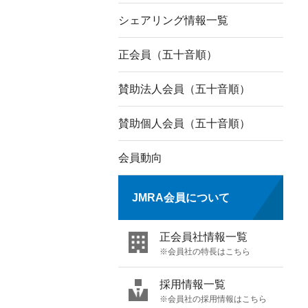
シェアリング情報一覧
正会員（五十音順）
賛助法人会員（五十音順）
賛助個人会員（五十音順）
会員動向
JMRA会員について
正会員社情報一覧
※会員社の特長はこちら
採用情報一覧
※会員社の採用情報はこちら