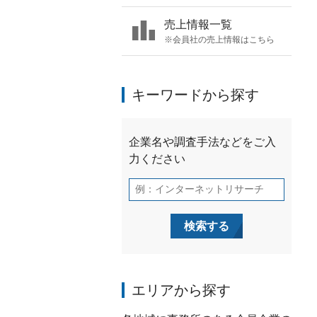
売上情報一覧
※会員社の売上情報はこちら
キーワードから探す
エリアから探す