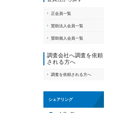
正会員一覧
賛助法人会員一覧
賛助個人会員一覧
調査会社へ調査を依頼
される方へ
調査を依頼される方へ
シェアリング