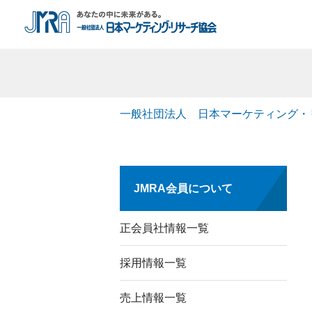
一般社団法人 日本マーケティング・
JMRA会員について
正会員社情報一覧
採用情報一覧
売上情報一覧