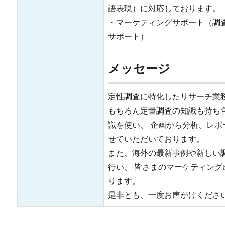
語表現）に対応しております。
・マーケティングサポート（調
サポート）
メッセージ
定性調査に特化したリサーチ業務
もちろん定量調査の知識も持ち
識を使い、 企画から分析、レ
せていただいております。
また、海外の最新事例や新しい
行い、 皆さまのマーケティン
ります。
是非とも、一度お声がけくださ