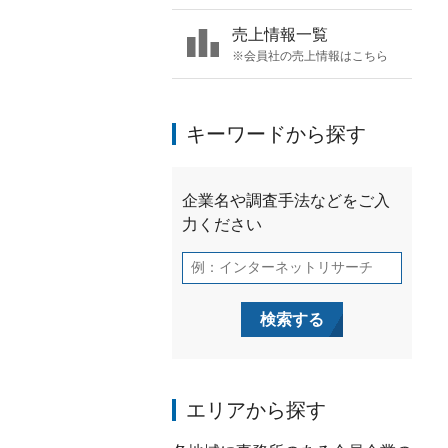
売上情報一覧
※会員社の売上情報はこちら
キーワードから探す
エリアから探す