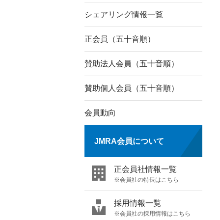
シェアリング情報一覧
正会員（五十音順）
賛助法人会員（五十音順）
賛助個人会員（五十音順）
会員動向
JMRA会員について
正会員社情報一覧
※会員社の特長はこちら
採用情報一覧
※会員社の採用情報はこちら