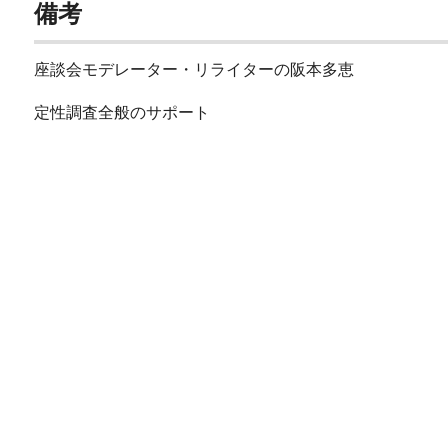
備考
座談会モデレーター・リライターの阪本多恵
定性調査全般のサポート