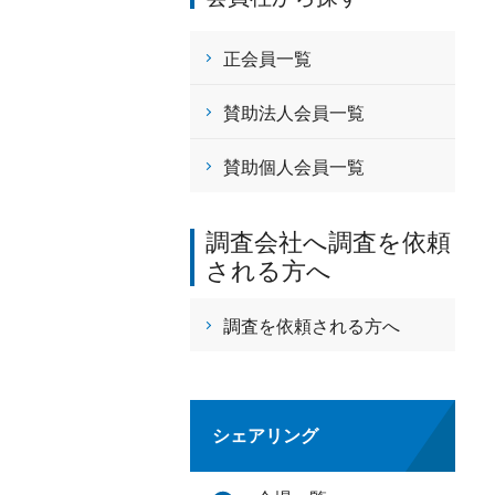
正会員一覧
賛助法人会員一覧
賛助個人会員一覧
調査会社へ調査を依頼
される方へ
調査を依頼される方へ
シェアリング