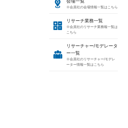
会場一覧
※会員社の会場情報一覧はこちら
リサーチ業務一覧
※会員社のリサーチ業務報一覧は
こちら
リサーチャー/モデレータ
ー一覧
※会員社のリサーチャー/モデレ
ーター情報一覧はこちら