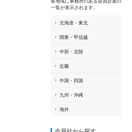
各地域に事務所のある会員企業の
一覧が表示されます。
北海道・東北
関東・甲信越
中部・北陸
近畿
中国・四国
九州・沖縄
海外
会員社から探す