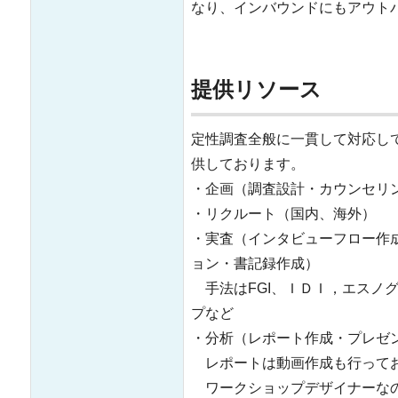
なり、インバウンドにもアウト
提供リソース
定性調査全般に一貫して対応し
供しております。
・企画（調査設計・カウンセリ
・リクルート（国内、海外）
・実査（インタビューフロー作
ョン・書記録作成）
手法はFGI、ＩＤＩ，エスノグ
プなど
・分析（レポート作成・プレゼ
レポートは動画作成も行って
ワークショップデザイナーなの