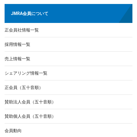
JMRA会員について
正会員社情報一覧
採用情報一覧
売上情報一覧
シェアリング情報一覧
正会員（五十音順）
賛助法人会員（五十音順）
賛助個人会員（五十音順）
会員動向