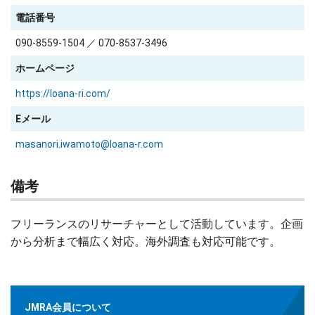
電話番号
090-8559-1504 ／ 070-8537-3496
ホームページ
https://loana-ri.com/
Eメール
masanori.iwamoto@loana-r.com
備考
フリーランスのリサーチャーとして活動しています。企画
から分析まで幅広く対応。海外調査も対応可能です。
JMRA会員について