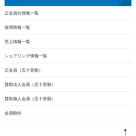
正会員社情報一覧
採用情報一覧
売上情報一覧
シェアリング情報一覧
正会員（五十音順）
賛助法人会員（五十音順）
賛助個人会員（五十音順）
会員動向