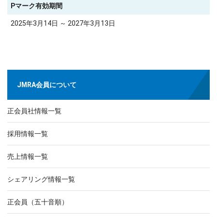
Pマーク有効期間
2025年3月14日 ～ 2027年3月13日
JMRA会員について
正会員社情報一覧
採用情報一覧
売上情報一覧
シェアリング情報一覧
正会員（五十音順）