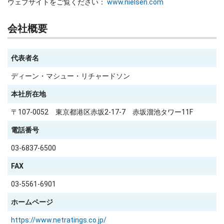
ウェブサイトをご覧ください：
www.nielsen.com
会社概要
代表者名
ディーン・マシュー・リチャードソン
本社所在地
〒107-0052 東京都港区赤坂2-17-7 赤坂溜池タワー11F
電話番号
03-6837-6500
FAX
03-5561-6901
ホームページ
https://www.netratings.co.jp/