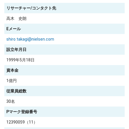
リサーチャー/コンタクト先
高木 史朗
Eメール
shiro.takagi@nielsen.com
設立年月日
1999年5月18日
資本金
1億円
従業員総数
30名
Pマーク登録番号
12390059（11）