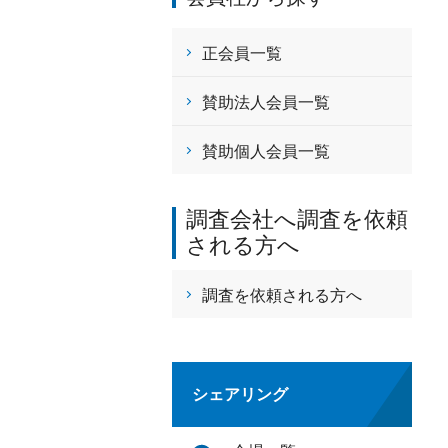
正会員一覧
賛助法人会員一覧
賛助個人会員一覧
調査会社へ調査を依頼
される方へ
調査を依頼される方へ
シェアリング