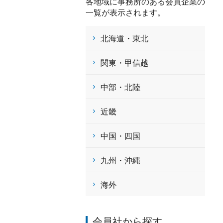
各地域に事務所のある会員企業の
一覧が表示されます。
北海道・東北
関東・甲信越
中部・北陸
近畿
中国・四国
九州・沖縄
海外
会員社から探す