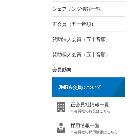
シェアリング情報一覧
正会員（五十音順）
賛助法人会員（五十音順）
賛助個人会員（五十音順）
会員動向
JMRA会員について
正会員社情報一覧
※会員社の特長はこちら
採用情報一覧
※会員社の採用情報はこちら