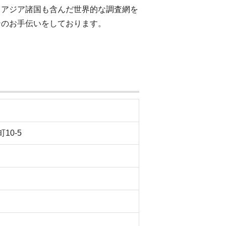
、アジア諸国も含んだ世界的な調査網を
ンのお手伝いをしております。
10-5