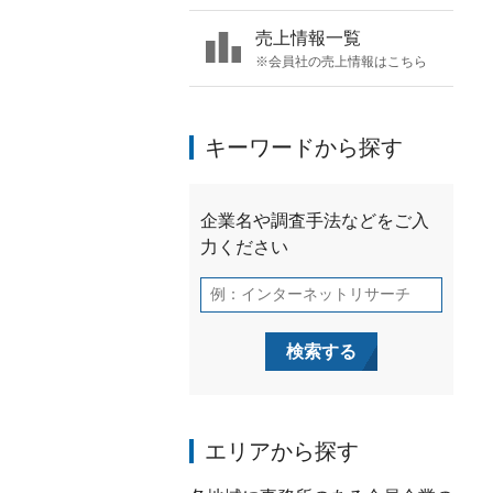
売上情報一覧
※会員社の売上情報はこちら
キーワードから探す
エリアから探す