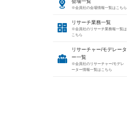
会場一覧
※会員社の会場情報一覧はこちら
リサーチ業務一覧
※会員社のリサーチ業務報一覧は
こちら
リサーチャー/モデレータ
ー一覧
※会員社のリサーチャー/モデレ
ーター情報一覧はこちら