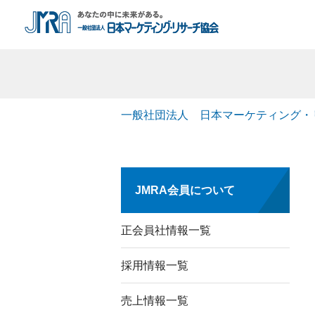
一般社団法人 日本マーケティング・
JMRA会員について
正会員社情報一覧
採用情報一覧
売上情報一覧