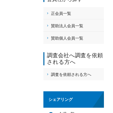
正会員一覧
賛助法人会員一覧
賛助個人会員一覧
調査会社へ調査を依頼
される方へ
調査を依頼される方へ
シェアリング