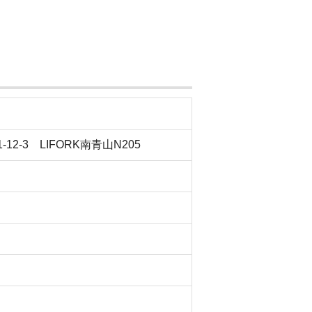
12-3 LIFORK南青山N205