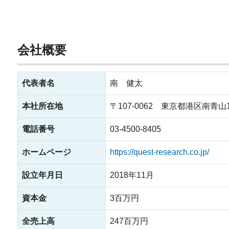
会社概要
代表者名
南 健太
本社所在地
〒107-0062 東京都港区南青山1-
電話番号
03-4500-8405
ホームページ
https://quest-research.co.jp/
設立年月日
2018年11月
資本金
3百万円
全売上高
247百万円