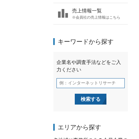
売上情報一覧
※会員社の売上情報はこちら
キーワードから探す
エリアから探す