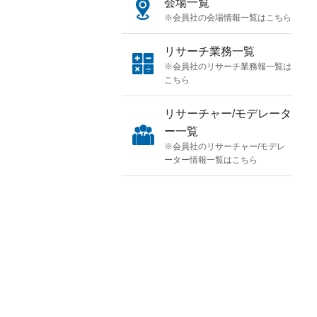
会場一覧
※会員社の会場情報一覧はこちら
リサーチ業務一覧
※会員社のリサーチ業務報一覧は
こちら
リサーチャー/モデレータ
ー一覧
※会員社のリサーチャー/モデレ
ーター情報一覧はこちら