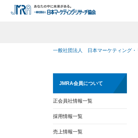
一般社団法人 日本マーケティング・
JMRA会員について
正会員社情報一覧
採用情報一覧
売上情報一覧