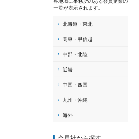
各地域に事務所のある会員企業の
一覧が表示されます。
北海道・東北
関東・甲信越
中部・北陸
近畿
中国・四国
九州・沖縄
海外
会員社から探す