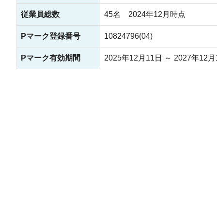
従業員総数
45名 2024年12月時点
Pマーク登録番号
10824796(04)
Pマーク有効期間
2025年12月11日 ～ 2027年12月