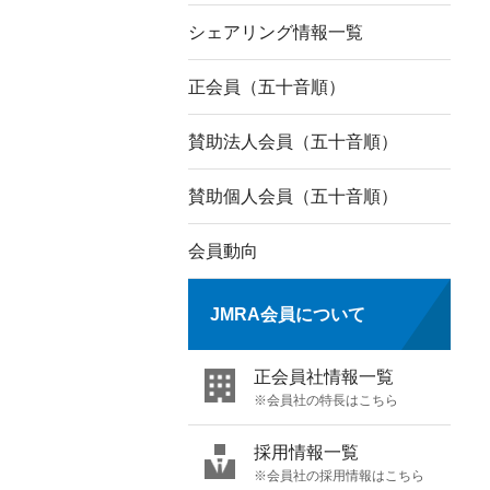
シェアリング情報一覧
正会員（五十音順）
賛助法人会員（五十音順）
賛助個人会員（五十音順）
会員動向
JMRA会員について
正会員社情報一覧
※会員社の特長はこちら
採用情報一覧
※会員社の採用情報はこちら