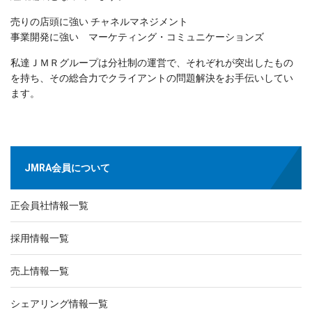
売りの店頭に強い チャネルマネジメント
事業開発に強い マーケティング・コミュニケーションズ
私達ＪＭＲグループは分社制の運営で、それぞれが突出したもの
を持ち、その総合力でクライアントの問題解決をお手伝いしてい
ます。
JMRA会員について
正会員社情報一覧
採用情報一覧
売上情報一覧
シェアリング情報一覧