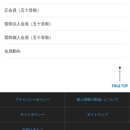
正会員（五十音順）
賛助法人会員（五十音順）
賛助個人会員（五十音順）
会員動向
プライバシーポリシー
個人情報の取扱いについて
サイトポリシー
サイトマップ
会員ログイン