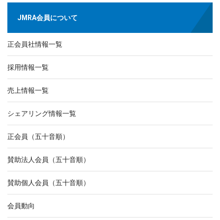
JMRA会員について
正会員社情報一覧
採用情報一覧
売上情報一覧
シェアリング情報一覧
正会員（五十音順）
賛助法人会員（五十音順）
賛助個人会員（五十音順）
会員動向