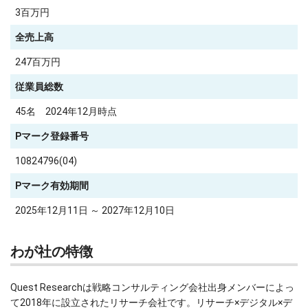
3百万円
全売上高
247百万円
従業員総数
45名 2024年12月時点
Pマーク登録番号
10824796(04)
Pマーク有効期間
2025年12月11日 ～ 2027年12月10日
わが社の特徴
Quest Researchは戦略コンサルティング会社出身メンバーによっ
て2018年に設立されたリサーチ会社です。リサーチ×デジタル×デ