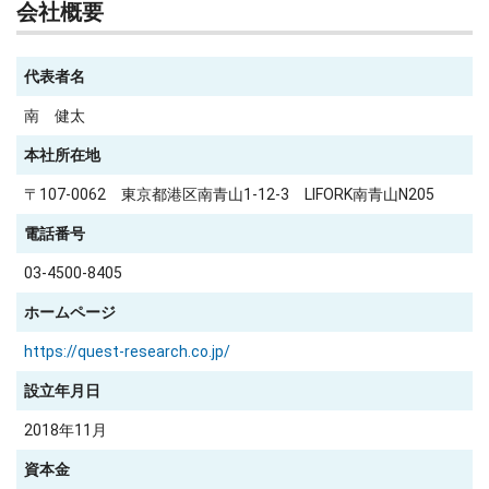
会社概要
代表者名
南 健太
本社所在地
〒107-0062 東京都港区南青山1-12-3 LIFORK南青山N205
電話番号
03-4500-8405
ホームページ
https://quest-research.co.jp/
設立年月日
2018年11月
資本金