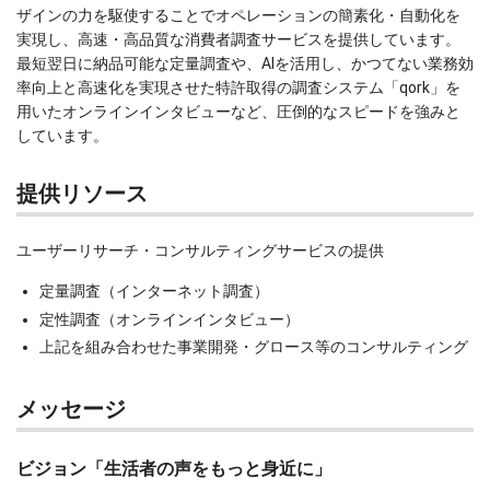
ザインの力を駆使することでオペレーションの簡素化・自動化を
実現し、高速・高品質な消費者調査サービスを提供しています。
最短翌日に納品可能な定量調査や、AIを活用し、かつてない業務効
率向上と高速化を実現させた特許取得の調査システム「qork」を
用いたオンラインインタビューなど、圧倒的なスピードを強みと
しています。
提供リソース
ユーザーリサーチ・コンサルティングサービスの提供
定量調査（インターネット調査）
定性調査（オンラインインタビュー）
上記を組み合わせた事業開発・グロース等のコンサルティング
メッセージ
ビジョン「生活者の声をもっと身近に」