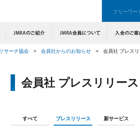
フリーワー
JMRAのご紹介
リサーチ協会
>
会員社からのお知らせ
>
会員社 プレス
会員社 プレスリリース
すべて
プレスリリース
新サービス