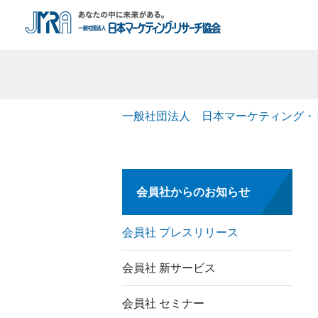
一般社団法人 日本マーケティング・
会員社からのお知らせ
会員社 プレスリリース
会員社 新サービス
会員社 セミナー