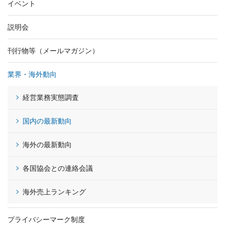
イベント
説明会
刊行物等（メールマガジン）
業界・海外動向
経営業務実態調査
国内の最新動向
海外の最新動向
各国協会との連絡会議
海外売上ランキング
プライバシーマーク制度