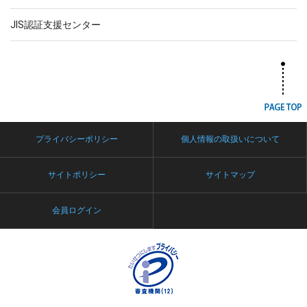
JIS認証支援センター
プライバシーポリシー
個人情報の取扱いについて
サイトポリシー
サイトマップ
会員ログイン