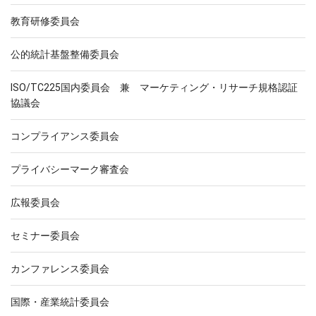
教育研修委員会
公的統計基盤整備委員会
ISO/TC225国内委員会 兼 マーケティング・リサーチ規格認証
協議会
コンプライアンス委員会
プライバシーマーク審査会
広報委員会
セミナー委員会
カンファレンス委員会
国際・産業統計委員会