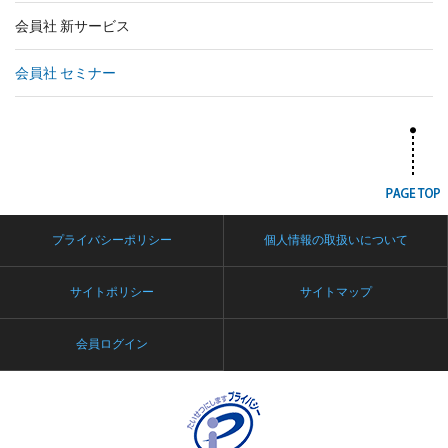
会員社 新サービス
会員社 セミナー
プライバシーポリシー
個人情報の取扱いについて
サイトポリシー
サイトマップ
会員ログイン