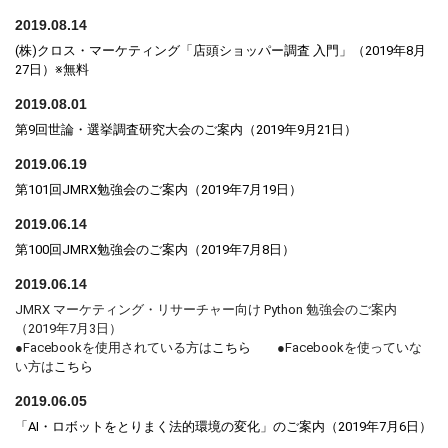
2019.08.14
(株)クロス・マーケティング「店頭ショッパー調査 入門」（2019年8月
27日）※無料
2019.08.01
第9回世論・選挙調査研究大会のご案内（2019年9月21日）
2019.06.19
第101回JMRX勉強会のご案内（2019年7月19日）
2019.06.14
第100回JMRX勉強会のご案内（2019年7月8日）
2019.06.14
JMRX マーケティング・リサーチャー向け Python 勉強会のご案内
（2019年7月3日）
●Facebookを使用されている方は
こちら
●Facebookを使っていな
い方は
こちら
2019.06.05
「AI・ロボットをとりまく法的環境の変化」のご案内（2019年7月6日）