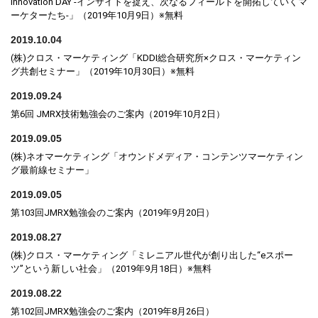
Innovation DAY -インサイトを捉え、次なるフィールドを開拓していくマ
ーケターたち-」（2019年10月9日）※無料
2019.10.04
(株)クロス・マーケティング「KDDI総合研究所×クロス・マーケティン
グ共創セミナー」（2019年10月30日）※無料
2019.09.24
第6回 JMRX技術勉強会のご案内（2019年10月2日）
2019.09.05
(株)ネオマーケティング「オウンドメディア・コンテンツマーケティン
グ最前線セミナー」
2019.09.05
第103回JMRX勉強会のご案内（2019年9月20日）
2019.08.27
(株)クロス・マーケティング「ミレニアル世代が創り出した“eスポー
ツ”という新しい社会」（2019年9月18日）※無料
2019.08.22
第102回JMRX勉強会のご案内（2019年8月26日）