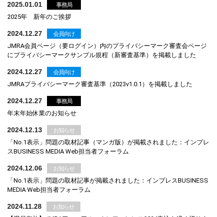
2025.01.01
事務局
2025年 新年のご挨拶
2024.12.27
会員向け
JMRA会員ページ（要ログイン）内のプライバシーマーク審査会ページ
にプライバシーマークサンプル規程（新審査基準）を掲載しました
2024.12.27
会員向け
JMRAプライバシーマーク審査基準（2023v1.0.1）を掲載しました
2024.12.27
事務局
年末年始休業のお知らせ
2024.12.13
お知らせ
「No.1表示」問題の取材記事（マンガ版）が掲載されました：インプレ
スBUSINESS MEDIA Web担当者フォーラム
2024.12.06
お知らせ
「No.1表示」問題の取材記事が掲載されました：インプレスBUSINESS
MEDIA Web担当者フォーラム
2024.11.28
お知らせ