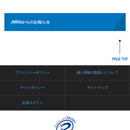
JMRAからのお知らせ
プライバシーポリシー
個人情報の取扱いについて
サイトポリシー
サイトマップ
会員ログイン