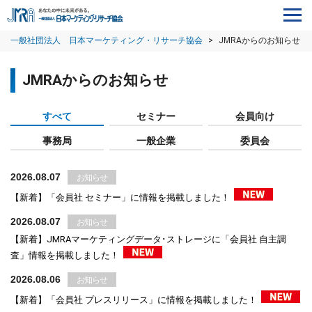
一般社団法人 日本マーケティング・リサーチ協会
>
JMRAからのお知らせ
JMRAからのお知らせ
すべて
セミナー
会員向け
事務局
一般企業
委員会
2026.08.07
お知らせ
【新着】「会員社 セミナー」に情報を掲載しました！
2026.08.07
お知らせ
【新着】JMRAマーケティングデータ･ストレージに「会員社 自主調
査」情報を掲載しました！
2026.08.06
お知らせ
【新着】「会員社 プレスリリース」に情報を掲載しました！