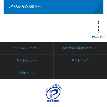
JMRAからのお知らせ
プライバシーポリシー
個人情報の取扱いについて
サイトポリシー
サイトマップ
会員ログイン