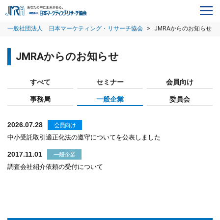
一般社団法人 日本マーケティング・リサーチ協会
>
JMRAからのお知らせ
JMRAからのお知らせ
すべて
セミナー
会員向け
事務局
一般企業
委員会
2026.07.28
会員向け
中小受託取引適正化法の遵守についてを公表しました
2017.11.01
一般企業
調査会社紹介依頼の受付について